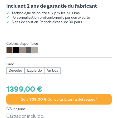
Incluant 2 ans de garantie du fabricant
✔
Technologie de pointe aux prix les plus bas
✔
Personnalisation professionnelle par des experts
✔
6 ans de soutien. Période d'essai de 30 jours
Colores disponibles
Lado
Derecho
Izquierdo
Ambos
1399,00 €
Sólo
709,00 €
Consulta la tarifa del seguro*
IVA incluido
Cargador incluido.