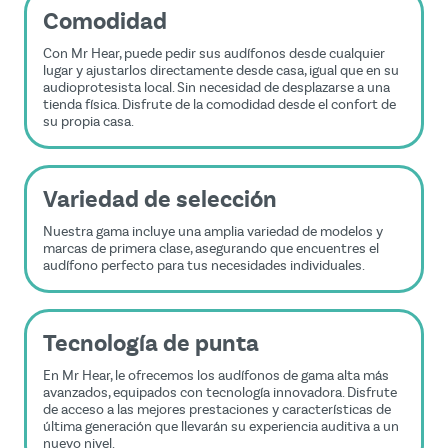
Comodidad
Con Mr Hear, puede pedir sus audífonos desde cualquier
lugar y ajustarlos directamente desde casa, igual que en su
audioprotesista local. Sin necesidad de desplazarse a una
tienda física. Disfrute de la comodidad desde el confort de
su propia casa.
Variedad de selección
Nuestra gama incluye una amplia variedad de modelos y
marcas de primera clase, asegurando que encuentres el
audífono perfecto para tus necesidades individuales.
Tecnología de punta
En Mr Hear, le ofrecemos los audífonos de gama alta más
avanzados, equipados con tecnología innovadora. Disfrute
de acceso a las mejores prestaciones y características de
última generación que llevarán su experiencia auditiva a un
nuevo nivel.