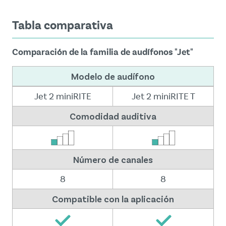
Tabla comparativa
Comparación de la familia de audífonos "Jet"
Modelo de audífono
Jet 2 miniRITE
Jet 2 miniRITE T
Comodidad auditiva
Número de canales
8
8
Compatible con la aplicación