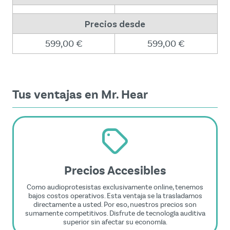
Precios desde
599,00 €
599,00 €
Tus ventajas en Mr. Hear
Precios Accesibles
Como audioprotesistas exclusivamente online, tenemos
bajos costos operativos. Esta ventaja se la trasladamos
directamente a usted. Por eso, nuestros precios son
sumamente competitivos. Disfrute de tecnología auditiva
superior sin afectar su economía.