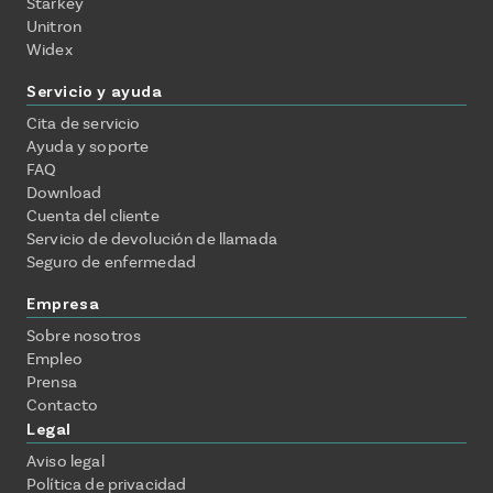
Starkey
Unitron
Widex
Servicio y ayuda
Cita de servicio
Ayuda y soporte
FAQ
Download
Cuenta del cliente
Servicio de devolución de llamada
Seguro de enfermedad
Empresa
Sobre nosotros
Empleo
Prensa
Contacto
Legal
Aviso legal
Política de privacidad