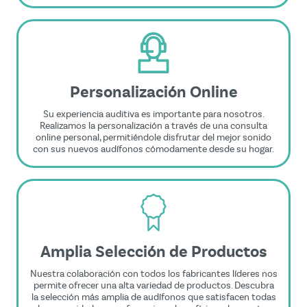
Personalización Online
Su experiencia auditiva es importante para nosotros.
Realizamos la personalización a través de una consulta
online personal, permitiéndole disfrutar del mejor sonido
con sus nuevos audífonos cómodamente desde su hogar.
Amplia Selección de Productos
Nuestra colaboración con todos los fabricantes líderes nos
permite ofrecer una alta variedad de productos. Descubra
la selección más amplia de audífonos que satisfacen todas