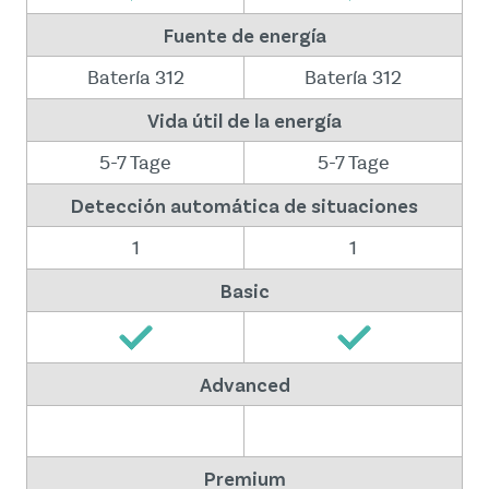
Fuente de energía
Batería 312
Batería 312
Vida útil de la energía
5-7 Tage
5-7 Tage
Detección automática de situaciones
1
1
Basic
Advanced
Premium