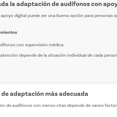
da la adaptación de audífonos con apoy
apoyo digital puede ser una buena opción para personas q
zamientos
dífonos con supervisión médica
atención depende de la situación individual de cada perso
n de adaptación más adecuada
ón de audífonos con menos citas depende de varios factores