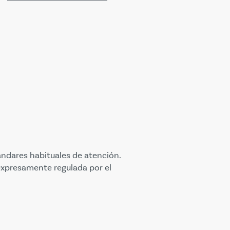
ndares habituales de atención.
expresamente regulada por el