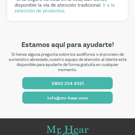
disponible la vía de atención tradicional.
Ir a la
selección de productos.
Estamos aquí para ayudarte!
Si tienes alguna pregunta sobre los audífonos o el proceso de
suministro abreviado, nuestro equipo de atención al cliente está
disponible para ayudarte de forma gratuita en cualquier
momento.
0800 234 4321
info@mr-hear.com