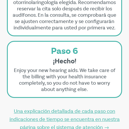
otorrinolaringología elegida. Recomendamos
reservar la cita solo después de recibir los
audífonos. En la consulta, se comprobará que
se ajusten correctamente y se configurarán
individualmente para usted por primera vez.
Paso 6
¡Hecho!
Enjoy your new hearing aids. We take care of
the billing with your health insurance
completely, so you do not have to worry
about anything else.
Una explicación detallada de cada paso con
indicaciones de tiempo se encuentra en nuestra
página sobre el sistema de atención →