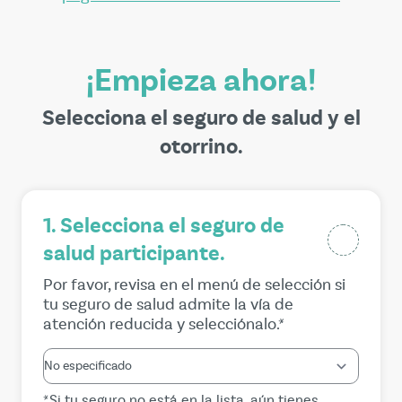
¡Empieza ahora!
Selecciona el seguro de salud y el
otorrino.
1. Selecciona el seguro de
salud participante.
Por favor, revisa en el menú de selección si
tu seguro de salud admite la vía de
atención reducida y selecciónalo.*
*Si tu seguro no está en la lista, aún tienes