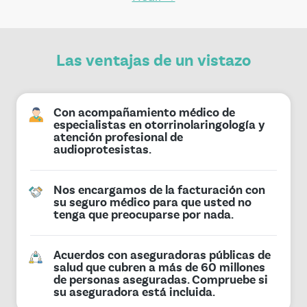
Las ventajas de un vistazo
Con acompañamiento médico de
especialistas en otorrinolaringología y
atención profesional de
audioprotesistas.
Nos encargamos de la facturación con
su seguro médico para que usted no
tenga que preocuparse por nada.
Acuerdos con aseguradoras públicas de
salud que cubren a más de 60 millones
de personas aseguradas. Compruebe si
su aseguradora está incluida.