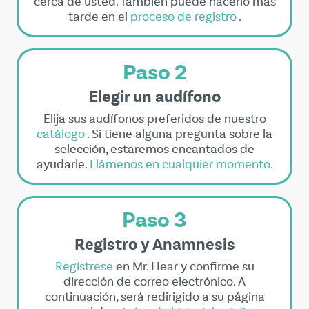
cerca de usted. También puede hacerlo más
tarde en el
proceso de registro
.
Paso 2
Elegir un audífono
Elija sus audífonos preferidos de nuestro
catálogo
. Si tiene alguna pregunta sobre la
selección, estaremos encantados de
ayudarle.
Llámenos en cualquier momento.
Paso 3
Registro y Anamnesis
Regístrese
en Mr. Hear y confirme su
dirección de correo electrónico. A
continuación, será redirigido a su página