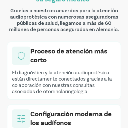
Gracias a nuestros acuerdos para la atención
audioprotésica con numerosas aseguradoras
públicas de salud, llegamos a más de 60
millones de personas aseguradas en Alemania.
Proceso de atención más
corto
El diagnóstico y la atención audioprotésica
están directamente conectados gracias a la
colaboración con nuestras consultas
asociadas de otorrinolaringología.
Configuración moderna de
los audífonos