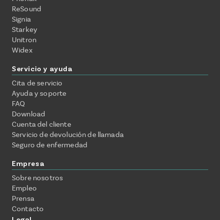
ReSound
Signia
Starkey
Unitron
Widex
Servicio y ayuda
Cita de servicio
Ayuda y soporte
FAQ
Download
Cuenta del cliente
Servicio de devolución de llamada
Seguro de enfermedad
Empresa
Sobre nosotros
Empleo
Prensa
Contacto
Legal