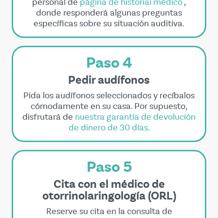
personal de
página de historial médico
,
donde responderá algunas preguntas
específicas sobre su situación auditiva.
Paso 4
Pedir audífonos
Pida los audífonos seleccionados y recíbalos
cómodamente en su casa. Por supuesto,
disfrutará de
nuestra garantía de devolución
de dinero de 30 días.
Paso 5
Cita con el médico de
otorrinolaringología (ORL)
Reserve su cita en la consulta de