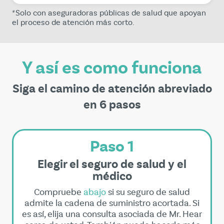
*Solo con aseguradoras públicas de salud que apoyan
el proceso de atención más corto.
Y así es como funciona
Siga el camino de atención abreviado
en 6 pasos
Paso 1
Elegir el seguro de salud y el
médico
Compruebe
abajo
si su seguro de salud
admite la cadena de suministro acortada. Si
es así, elija una consulta asociada de Mr. Hear