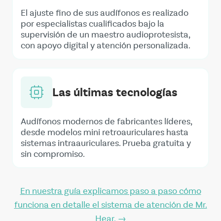
El ajuste fino de sus audífonos es realizado
por especialistas cualificados bajo la
supervisión de un maestro audioprotesista,
con apoyo digital y atención personalizada.
Las últimas tecnologías
Audífonos modernos de fabricantes líderes,
desde modelos mini retroauriculares hasta
sistemas intraauriculares. Prueba gratuita y
sin compromiso.
En nuestra guía explicamos paso a paso cómo
funciona en detalle el sistema de atención de Mr.
Hear. →