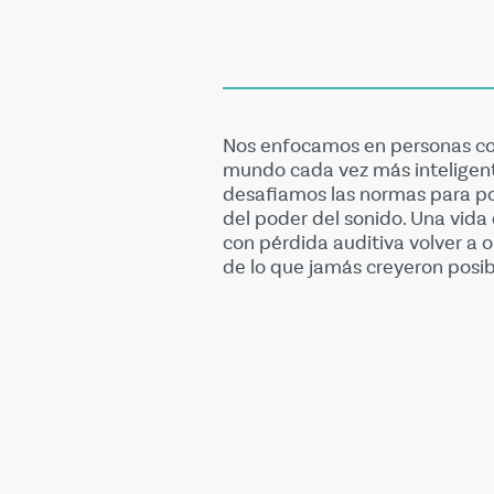
Nos enfocamos en personas con
mundo cada vez más inteligen
desafiamos las normas para pod
del poder del sonido. Una vida
con pérdida auditiva volver a 
de lo que jamás creyeron posib