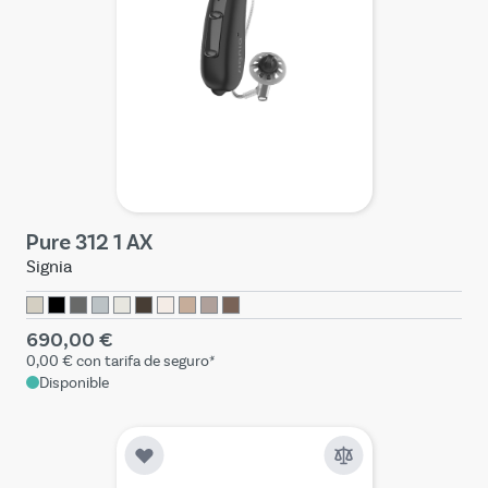
Pure 312 1 AX
Signia
690,00 €
0,00 €
con tarifa de seguro*
Disponible