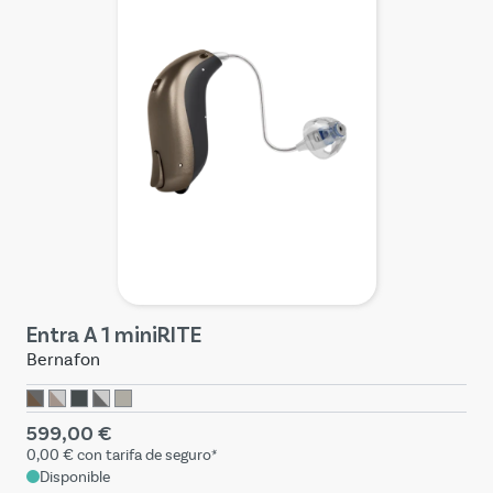
Entra A 1 miniRITE
Bernafon
599,00 €
0,00 €
con tarifa de seguro*
Disponible