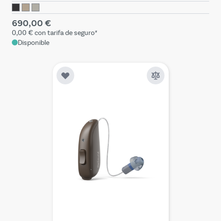
690,00 €
0,00 €
con tarifa de seguro*
Disponible