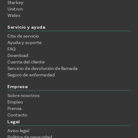
Starkey
Unitron
Widex
Servicio y ayuda
Cita de servicio
Ayuda y soporte
FAQ
Download
Cuenta del cliente
Servicio de devolución de llamada
Seguro de enfermedad
Empresa
Sobre nosotros
Empleo
Prensa
Contacto
Legal
Aviso legal
Política de privacidad