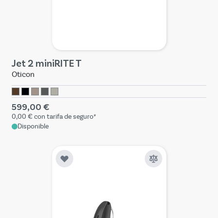
Jet 2 miniRITE T
Oticon
599,00 €
0,00 €
con tarifa de seguro*
Disponible