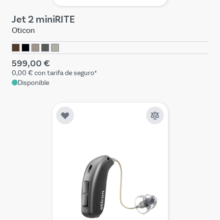
Jet 2 miniRITE
Oticon
599,00 €
0,00 €
con tarifa de seguro*
Disponible