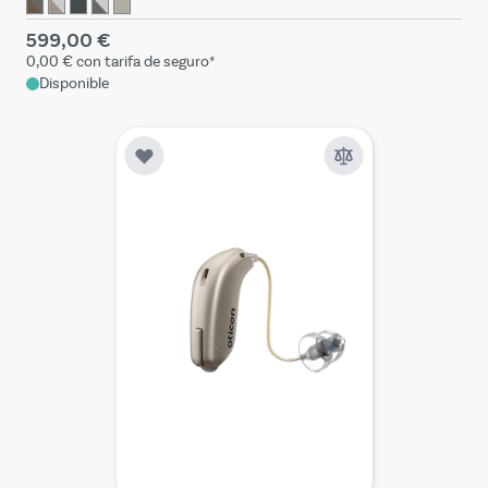
599,00 €
0,00 €
con tarifa de seguro*
Disponible