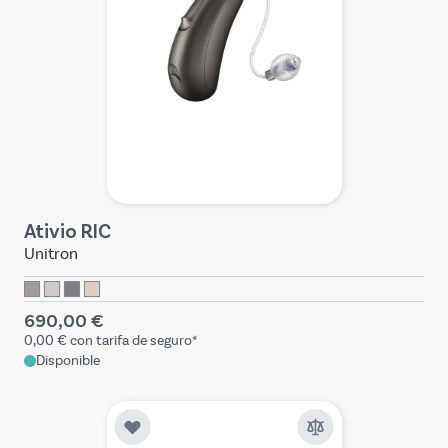
Ativio RIC
Unitron
690,00 €
0,00 €
con tarifa de seguro*
Disponible