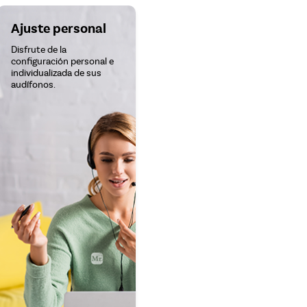
Ajuste personal
Disfrute de la
configuración personal e
individualizada de sus
audífonos.