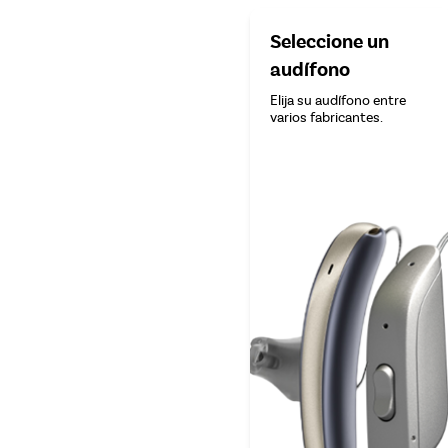
Seleccione un
audífono
Elija su audífono entre
varios fabricantes.