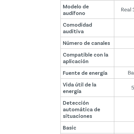
Modelo de
Real 
audífono
Comodidad
auditiva
Número de canales
Compatible con la
aplicación
Fuente de energía
Ba
Vida útil de la
5
energía
Detección
automática de
situaciones
Basic