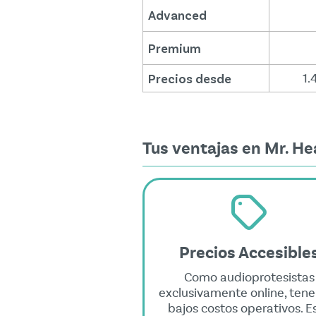
Advanced
Premium
Precios desde
1.
Tus ventajas en Mr. He
Precios Accesible
Como audioprotesistas
exclusivamente online, ten
bajos costos operativos. E