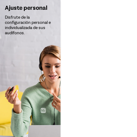
Ajuste personal
Disfrute de la
configuración personal e
individualizada de sus
audífonos.