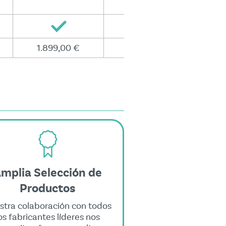
1.899,00 €
2.199,00 €
mplia Selección de
Productos
stra colaboración con todos
os fabricantes líderes nos