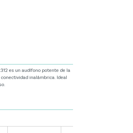
312 es un audífono potente de la
conectividad inalámbrica. Ideal
so.