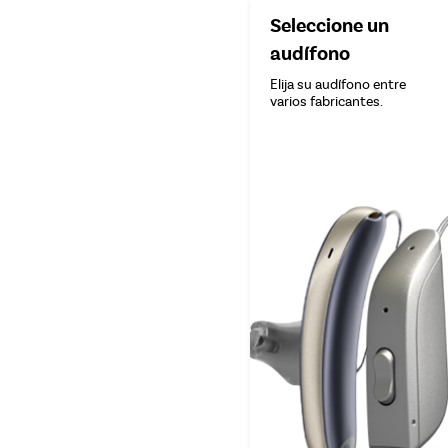
Seleccione un
audífono
Elija su audífono entre
varios fabricantes.