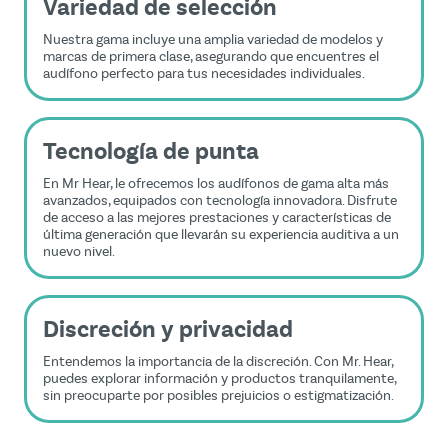
Variedad de selección
Nuestra gama incluye una amplia variedad de modelos y
marcas de primera clase, asegurando que encuentres el
audífono perfecto para tus necesidades individuales.
Tecnología de punta
En Mr Hear, le ofrecemos los audífonos de gama alta más
avanzados, equipados con tecnología innovadora. Disfrute
de acceso a las mejores prestaciones y características de
última generación que llevarán su experiencia auditiva a un
nuevo nivel.
Discreción y privacidad
Entendemos la importancia de la discreción. Con Mr. Hear,
puedes explorar información y productos tranquilamente,
sin preocuparte por posibles prejuicios o estigmatización.