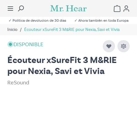
✓ Politica de devolucion de 30 dias
✓ Ahora también en toda Europa
Inicio
/
Écouteur xSureFit 3 M&RIE pour Nexia, Savi et Vivia
DISPONIBLE
Écouteur xSureFit 3 M&RIE
pour Nexia, Savi et Vivia
ReSound