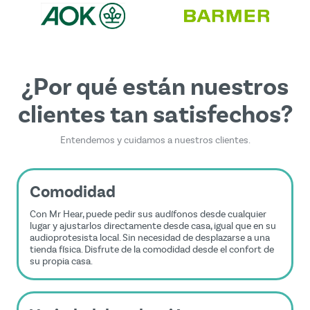
Términos de servicio
.
¿Por qué están nuestros
clientes tan satisfechos?
Entendemos y cuidamos a nuestros clientes.
Comodidad
Con Mr Hear, puede pedir sus audífonos desde cualquier
lugar y ajustarlos directamente desde casa, igual que en su
audioprotesista local. Sin necesidad de desplazarse a una
tienda física. Disfrute de la comodidad desde el confort de
su propia casa.