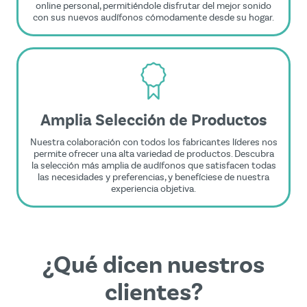
online personal, permitiéndole disfrutar del mejor sonido
con sus nuevos audífonos cómodamente desde su hogar.
Amplia Selección de Productos
Nuestra colaboración con todos los fabricantes líderes nos
permite ofrecer una alta variedad de productos. Descubra
la selección más amplia de audífonos que satisfacen todas
las necesidades y preferencias, y benefíciese de nuestra
experiencia objetiva.
¿Qué dicen nuestros
clientes?