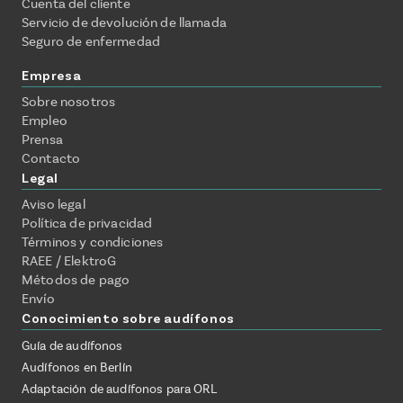
Cuenta del cliente
Servicio de devolución de llamada
Seguro de enfermedad
Empresa
Sobre nosotros
Empleo
Prensa
Contacto
Legal
Aviso legal
Política de privacidad
Términos y condiciones
RAEE / ElektroG
Métodos de pago
Envío
Conocimiento sobre audífonos
Guía de audífonos
Audífonos en Berlín
Adaptación de audífonos para ORL