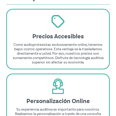
Precios Accesibles
Como audioprotesistas exclusivamente online, tenemos
bajos costos operativos. Esta ventaja se la trasladamos
directamente a usted. Por eso, nuestros precios son
sumamente competitivos. Disfrute de tecnología auditiva
superior sin afectar su economía.
Personalización Online
Su experiencia auditiva es importante para nosotros.
Realizamos la personalización a través de una consulta