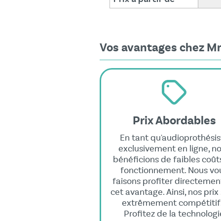
Vos avantages chez Mr
Prix Abordables
En tant qu'audioprothésis
exclusivement en ligne, n
bénéficions de faibles coût
fonctionnement. Nous vo
faisons profiter directemen
cet avantage. Ainsi, nos prix
extrêmement compétitif
Profitez de la technologi