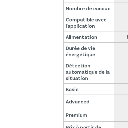
Nombre de canaux
Compatible avec
l'application
Alimentation
Durée de vie
énergétique
Détection
automatique de la
situation
Basic
Advanced
Premium
Prix à partir de