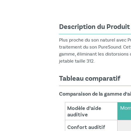
Description du Produit
Plus proche du son naturel avec 
traitement du son PureSound. Cette
gamme, éliminant les distorsions 
jetable taille 312.
Tableau comparatif
Comparaison de la gamme d’ai
Modèle d’aide
Mome
auditive
Confort auditif