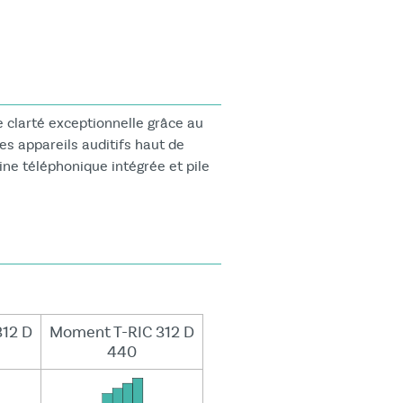
 clarté exceptionnelle grâce au
es appareils auditifs haut de
ne téléphonique intégrée et pile
312 D
Moment T-RIC 312 D
440