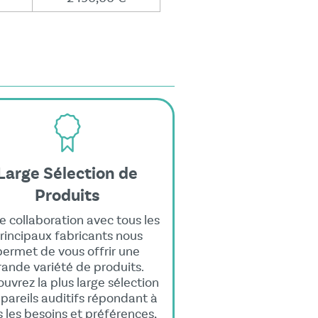
Large Sélection de
Produits
e collaboration avec tous les
rincipaux fabricants nous
permet de vous offrir une
rande variété de produits.
uvrez la plus large sélection
pareils auditifs répondant à
s les besoins et préférences,