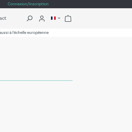
Connexion/Inscription
act
ussi à l'échelle européenne