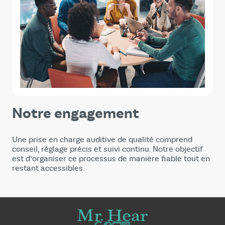
Notre engagement
Une prise en charge auditive de qualité comprend
conseil, réglage précis et suivi continu. Notre objectif
est d’organiser ce processus de manière fiable tout en
restant accessibles.