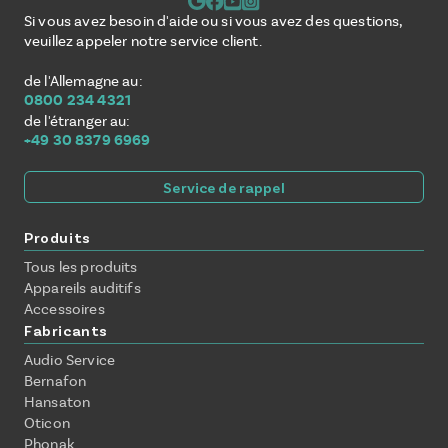
Si vous avez besoin d'aide ou si vous avez des questions,
veuillez appeler notre service client.
de l'Allemagne au:
0800 234 4321
de l'étranger au:
+49 30 8379 6969
Service de rappel
Produits
Tous les produits
Appareils auditifs
Accessoires
Fabricants
Audio Service
Bernafon
Hansaton
Oticon
Phonak