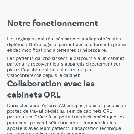
Notre fonctionnement
Les réglages sont réalisés par des audioprothésistes
diplômés. Notre logiciel permet des ajustements précis
et des modifications ultérieures si nécessaire.
Les patients qui choisissent le parcours via un cabinet
partenaire reçoivent leurs appareils directement sur
place. L’ajustement fin est effectué par
visioconférence depuis le cabinet.
Collaboration avec les
cabinets ORL
Dans plusieurs régions d’Allemagne, nous disposons de
postes de travail dédiés au sein de cabinets ORL
partenaires. Grâce à un portail médecin spécifique, les
praticiens peuvent sélectionner et commander les
appareils avec leurs patients. L’adaptation technique
est ensuite réalisée numériquement.