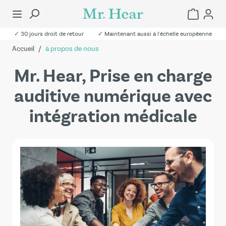
✓ 30 jours droit de retour
✓ Maintenant aussi à l'échelle européenne
Accueil
/
à propos de nous
Mr. Hear, Prise en charge
auditive numérique avec
intégration médicale