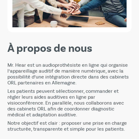
À propos de nous
Mr. Hear est un audioprothésiste en ligne qui organise
l’appareillage auditif de manière numérique, avec la
possibilité d’une intégration directe dans des cabinets
ORL partenaires en Allemagne.
Les patients peuvent sélectionner, commander et
régler leurs aides auditives en ligne par
visioconférence. En parallèle, nous collaborons avec
des cabinets ORL afin de coordonner diagnostic
médical et adaptation auditive.
Notre objectif est clair : proposer une prise en charge
structurée, transparente et simple pour les patients.