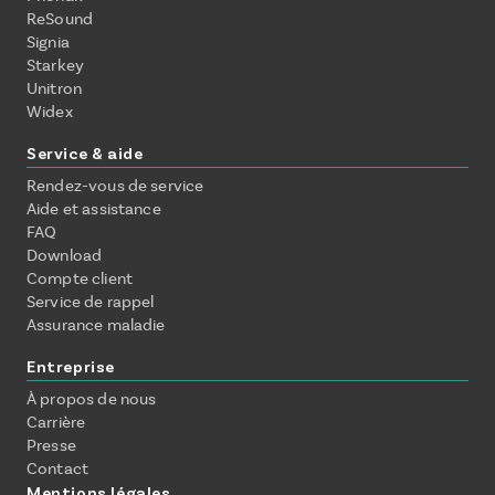
ReSound
Signia
Starkey
Unitron
Widex
Service & aide
Rendez-vous de service
Aide et assistance
FAQ
Download
Compte client
Service de rappel
Assurance maladie
Entreprise
À propos de nous
Carrière
Presse
Contact
Mentions légales