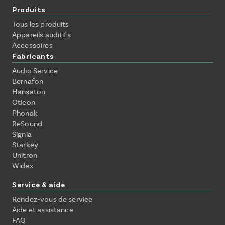
Produits
Tous les produits
Appareils auditifs
Accessoires
Fabricants
Audio Service
Bernafon
Hansaton
Oticon
Phonak
ReSound
Signia
Starkey
Unitron
Widex
Service & aide
Rendez-vous de service
Aide et assistance
FAQ