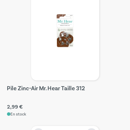
Pile Zinc-Air Mr. Hear Taille 312
2,99 €
En stock