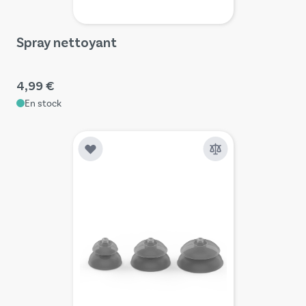
Spray nettoyant
4,99 €
En stock