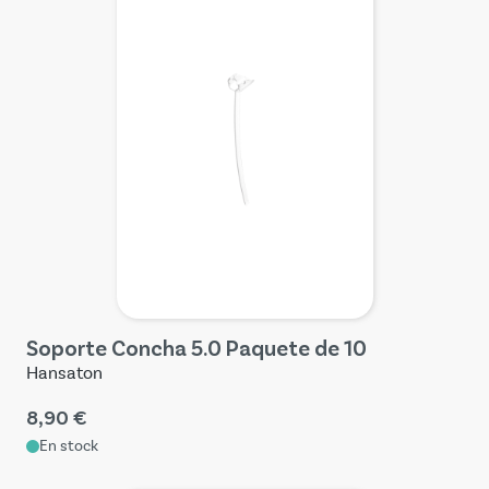
Soporte Concha 5.0 Paquete de 10
Hansaton
8,90 €
En stock