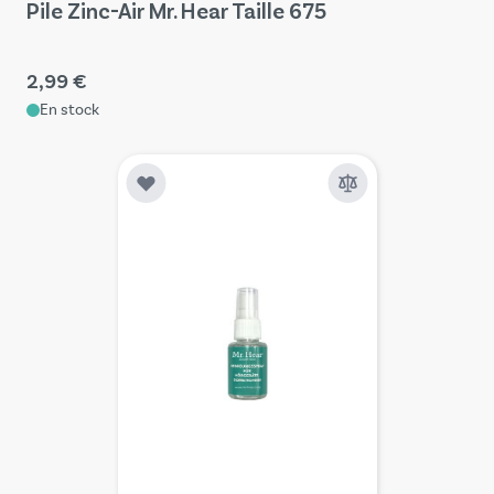
Pile Zinc-Air Mr. Hear Taille 675
2,99 €
En stock