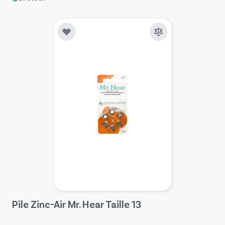
Pile Zinc-Air Mr. Hear Taille 13