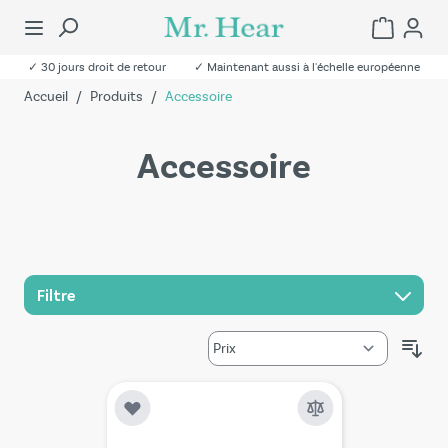
✓ 30 jours droit de retour
✓ Maintenant aussi à l'échelle européenne
Accueil
/
Produits
/
Accessoire
Accessoire
Filtre