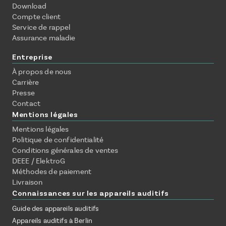
Download
Compte client
Service de rappel
Assurance maladie
Entreprise
À propos de nous
Carrière
Presse
Contact
Mentions légales
Mentions légales
Politique de confidentialité
Conditions générales de ventes
DEEE / ElektroG
Méthodes de paiement
Livraison
Connaissances sur les appareils auditifs
Guide des appareils auditifs
Appareils auditifs à Berlin