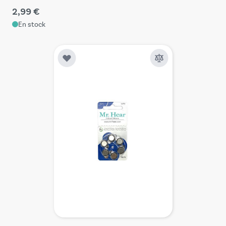
2,99 €
En stock