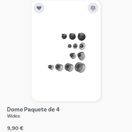
Dome Paquete de 4
Widex
9,90 €