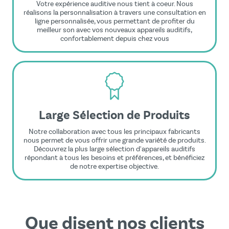
Votre expérience auditive nous tient à coeur. Nous
réalisons la personnalisation à travers une consultation en
ligne personnalisée, vous permettant de profiter du
meilleur son avec vos nouveaux appareils auditifs,
confortablement depuis chez vous
Large Sélection de Produits
Notre collaboration avec tous les principaux fabricants
nous permet de vous offrir une grande variété de produits.
Découvrez la plus large sélection d'appareils auditifs
répondant à tous les besoins et préférences, et bénéficiez
de notre expertise objective.
Que disent nos clients