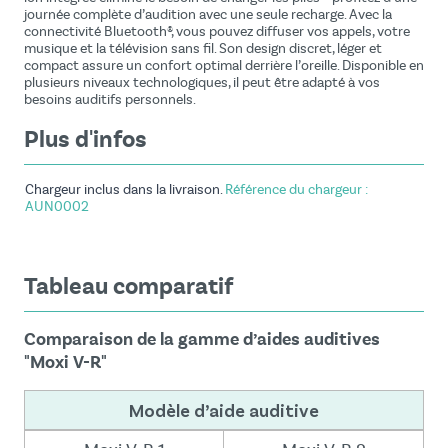
journée complète d’audition avec une seule recharge. Avec la
connectivité Bluetooth®, vous pouvez diffuser vos appels, votre
musique et la télévision sans fil. Son design discret, léger et
compact assure un confort optimal derrière l’oreille. Disponible en
plusieurs niveaux technologiques, il peut être adapté à vos
besoins auditifs personnels.
Plus d'infos
Chargeur inclus dans la livraison.
Référence du chargeur :
AUN0002
Tableau comparatif
Comparaison de la gamme d’aides auditives
"Moxi V-R"
Modèle d’aide auditive