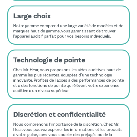
Large choix
Notre gamme comprend une large variété de modèles et de
marques haut de gamme, vous garantissant de trouver
l'appareil auditif parfait pour vos besoins individuels.
Technologie de pointe
Chez Mr. Hear, nous proposons les aides auditives haut de
gamme les plus récentes, équipées d'une technologie
innovante. Profitez de l'accès à des performances de pointe
et à des fonctions de pointe qui élèvent votre expérience
auditive à un niveau supérieur.
Discrétion et confidentialité
Nous comprenons l'importance de la discrétion. Chez Mr.
Hear, vous pouvez explorer les informations et les produits
à votre guise, sans vous soucier des préjugés ou de la