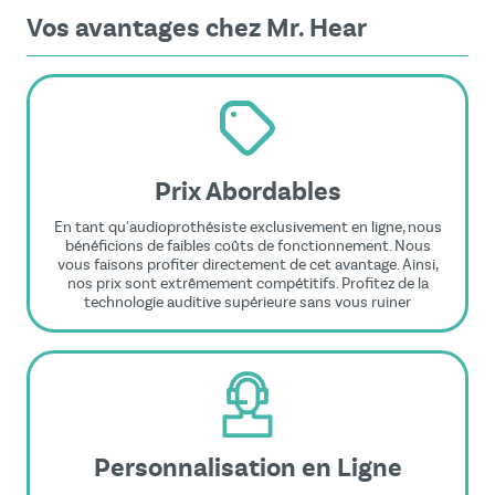
Vos avantages chez Mr. Hear
Prix Abordables
En tant qu'audioprothésiste exclusivement en ligne, nous
bénéficions de faibles coûts de fonctionnement. Nous
vous faisons profiter directement de cet avantage. Ainsi,
nos prix sont extrêmement compétitifs. Profitez de la
technologie auditive supérieure sans vous ruiner
Personnalisation en Ligne