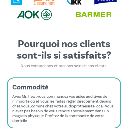
de confidentialité de Google
et les
Conditions
d'utilisation
s'appliquent.
Pourquoi nos clients
sont-ils si satisfaits?
Nous comprenons et prenons soin de nos clients.
Commodité
Avec Mr. Hear, vous commandez vos aides auditives de
n'importe où et vous les faites régler directement depuis
chez vous, comme chez votre audioprothésiste local. Vous
n'avez pas besoin de vous rendre spécialement dans un
magasin physique. Profitez de la commodité de votre
domicile.