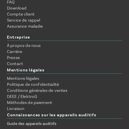
FAQ
Download
Compte client
Service de rappel
Assurance maladie
Entreprise
À propos de nous
Carrière
Presse
Contact
Mentions légales
Mentions légales
Politique de confidentialité
Conditions générales de ventes
DEEE / ElektroG
Méthodes de paiement
Livraison
Connaissances sur les appareils auditifs
Guide des appareils auditifs