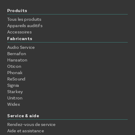
Produits
Tous les produits
Appareils auditifs
Accessoires
Fabricants
Audio Service
Bernafon
Hansaton
Oticon
Phonak
ReSound
Signia
Starkey
Unitron
Widex
Service & aide
Rendez-vous de service
Aide et assistance