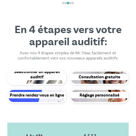
En 4 étapes vers votre
appareil auditif:
Avec nos 4 étapes simples de Mr. Hear, facilement et
confortablement vers vos nouveaux appareils auditifs.
Sélectionner un appareil
auditif
Consultation gratuite
Prendre rendez-vous en ligne
Réglage personnalisé