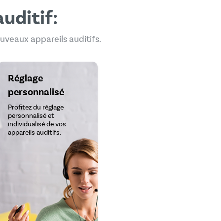
uditif:
uveaux appareils auditifs.
Réglage
personnalisé
Profitez du réglage
personnalisé et
individualisé de vos
appareils auditifs.