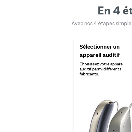
En 4 é
Avec nos 4 étapes simples
Sélectionner un
appareil auditif
Choisissez votre appareil
auditif parmi différents
fabricants.