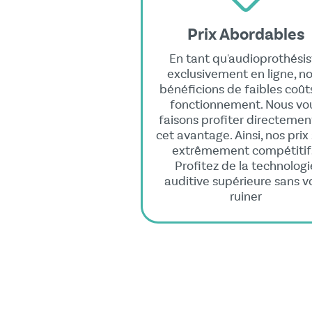
Prix Abordables
En tant qu'audioprothésis
exclusivement en ligne, n
bénéficions de faibles coût
fonctionnement. Nous vo
faisons profiter directemen
cet avantage. Ainsi, nos prix
extrêmement compétitif
Profitez de la technologi
auditive supérieure sans v
ruiner