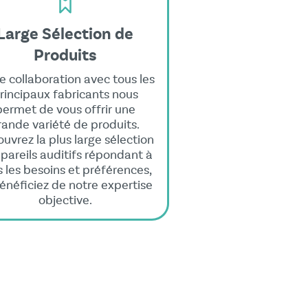
Large Sélection de
Produits
e collaboration avec tous les
rincipaux fabricants nous
permet de vous offrir une
rande variété de produits.
uvrez la plus large sélection
pareils auditifs répondant à
s les besoins et préférences,
énéficiez de notre expertise
objective.