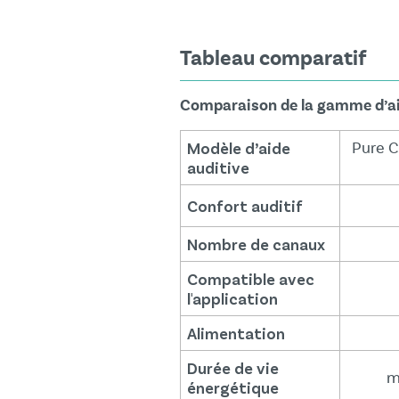
Tableau comparatif
Comparaison de la gamme d’ai
Modèle d’aide
Pure C
auditive
Confort auditif
Nombre de canaux
Compatible avec
l'application
Alimentation
Durée de vie
m
énergétique