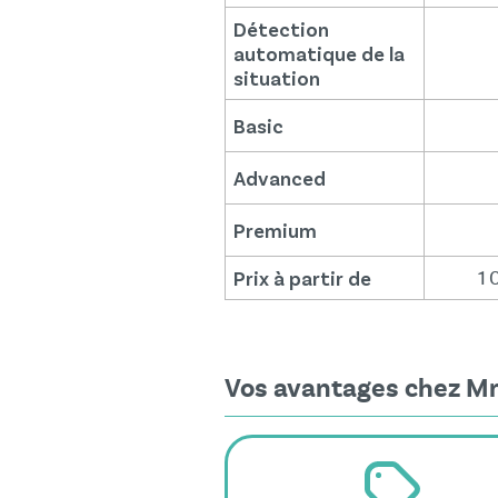
Détection
automatique de la
situation
Basic
Advanced
Premium
Prix à partir de
1 
Vos avantages chez Mr