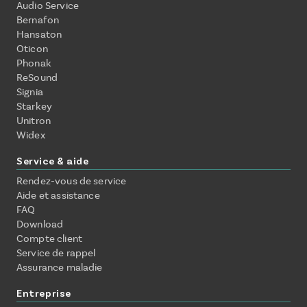
Audio Service
Bernafon
Hansaton
Oticon
Phonak
ReSound
Signia
Starkey
Unitron
Widex
Service & aide
Rendez-vous de service
Aide et assistance
FAQ
Download
Compte client
Service de rappel
Assurance maladie
Entreprise