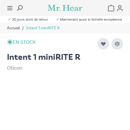
✓ 30 jours droit de retour
✓ Maintenant aussi à l'échelle européenne
Accueil
/
Intent 1 miniRITE R
EN STOCK
Intent 1 miniRITE R
Oticon