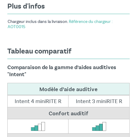
Plus d'infos
Chargeur inclus dans la livraison.
Référence du chargeur :
AOT0015
Tableau comparatif
Comparaison de la gamme d’aides auditives
"Intent"
Modèle d’aide auditive
Intent 4 miniRITE R
Intent 3 miniRITE R
Confort auditif