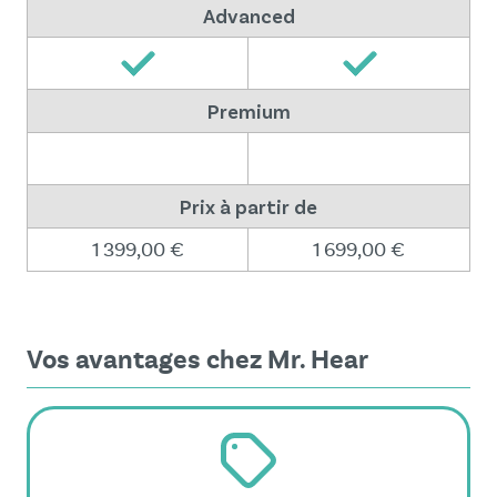
Advanced
Premium
Prix à partir de
1 399,00 €
1 699,00 €
Vos avantages chez Mr. Hear