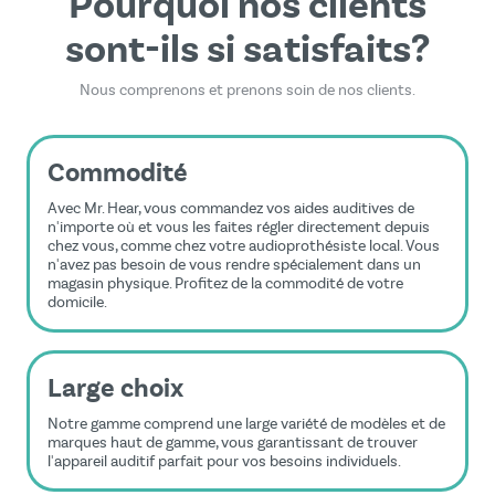
Pourquoi nos clients
sont-ils si satisfaits?
Nous comprenons et prenons soin de nos clients.
Commodité
Avec Mr. Hear, vous commandez vos aides auditives de
n'importe où et vous les faites régler directement depuis
chez vous, comme chez votre audioprothésiste local. Vous
n'avez pas besoin de vous rendre spécialement dans un
magasin physique. Profitez de la commodité de votre
domicile.
Large choix
Notre gamme comprend une large variété de modèles et de
marques haut de gamme, vous garantissant de trouver
l'appareil auditif parfait pour vos besoins individuels.