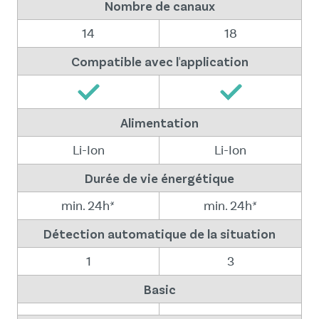
Nombre de canaux
14
18
Compatible avec l'application
Alimentation
Li-Ion
Li-Ion
Durée de vie énergétique
min. 24h*
min. 24h*
Détection automatique de la situation
1
3
Basic