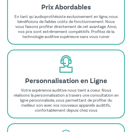
Prix Abordables
En tant qu'audioprothésiste exclusivement en ligne, nous
bénéficions de faibles coûts de fonctionnement. Nous
vous faisons profiter directement de cet avantage. Ainsi,
nos prix sont extrêmement compétitifs. Profitez de la
technologie auditive supérieure sans vous ruiner
Personnalisation en Ligne
Votre expérience auditive nous tient à coeur. Nous
réalisons la personnalisation à travers une consultation en
ligne personnalisée, vous permettant de profiter du
meilleur son avec vos nouveaux appareils auditifs,
confortablement depuis chez vous