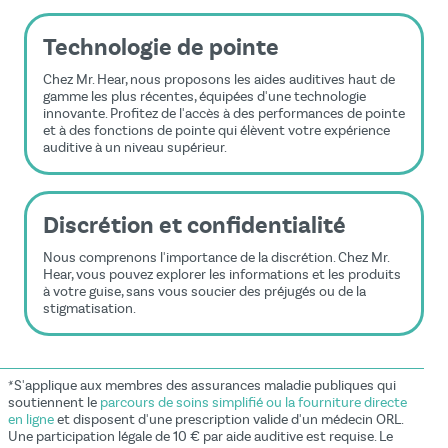
Technologie de pointe
Chez Mr. Hear, nous proposons les aides auditives haut de
gamme les plus récentes, équipées d'une technologie
innovante. Profitez de l'accès à des performances de pointe
et à des fonctions de pointe qui élèvent votre expérience
auditive à un niveau supérieur.
Discrétion et confidentialité
Nous comprenons l'importance de la discrétion. Chez Mr.
Hear, vous pouvez explorer les informations et les produits
à votre guise, sans vous soucier des préjugés ou de la
stigmatisation.
*S'applique aux membres des assurances maladie publiques qui
soutiennent le
parcours de soins simplifié ou la fourniture directe
en ligne
et disposent d'une prescription valide d'un médecin ORL.
Une participation légale de 10 € par aide auditive est requise. Le