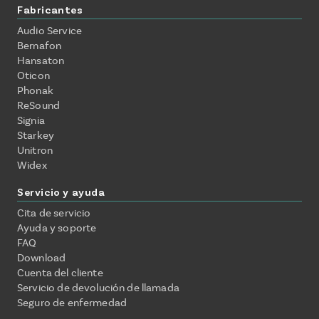
Fabricantes
Audio Service
Bernafon
Hansaton
Oticon
Phonak
ReSound
Signia
Starkey
Unitron
Widex
Servicio y ayuda
Cita de servicio
Ayuda y soporte
FAQ
Download
Cuenta del cliente
Servicio de devolución de llamada
Seguro de enfermedad