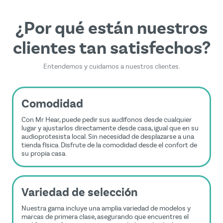
¿Por qué están nuestros
clientes tan satisfechos?
Entendemos y cuidamos a nuestros clientes.
Comodidad
Con Mr Hear, puede pedir sus audífonos desde cualquier
lugar y ajustarlos directamente desde casa, igual que en su
audioprotesista local. Sin necesidad de desplazarse a una
tienda física. Disfrute de la comodidad desde el confort de
su propia casa.
Variedad de selección
Nuestra gama incluye una amplia variedad de modelos y
marcas de primera clase, asegurando que encuentres el