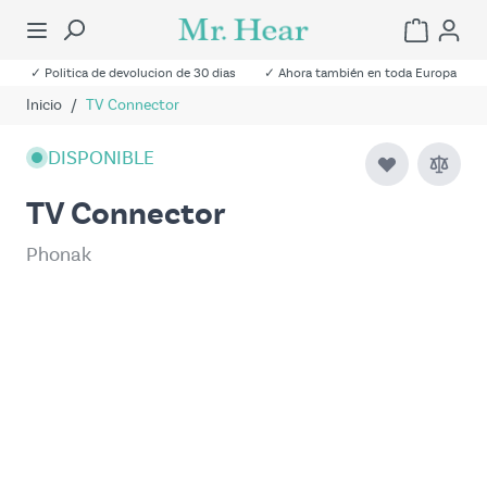
✓ Politica de devolucion de 30 dias
✓ Ahora también en toda Europa
Inicio
/
TV Connector
DISPONIBLE
TV Connector
Phonak