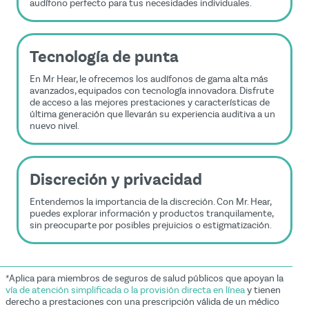
audífono perfecto para tus necesidades individuales.
Tecnología de punta
En Mr Hear, le ofrecemos los audífonos de gama alta más
avanzados, equipados con tecnología innovadora. Disfrute
de acceso a las mejores prestaciones y características de
última generación que llevarán su experiencia auditiva a un
nuevo nivel.
Discreción y privacidad
Entendemos la importancia de la discreción. Con Mr. Hear,
puedes explorar información y productos tranquilamente,
sin preocuparte por posibles prejuicios o estigmatización.
*Aplica para miembros de seguros de salud públicos que apoyan la
vía de atención simplificada o la provisión directa en línea
y tienen
derecho a prestaciones con una prescripción válida de un médico