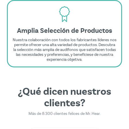
Amplia Selección de Productos
Nuestra colaboración con todos los fabricantes líderes nos
permite ofrecer una alta variedad de productos. Descubra
la selección más amplia de audífonos que satisfacen todas
las necesidades y preferencias, y benefíciese de nuestra
experiencia objetiva.
¿Qué dicen nuestros
clientes?
Más de 8.300 clientes felices de Mr. Hear.