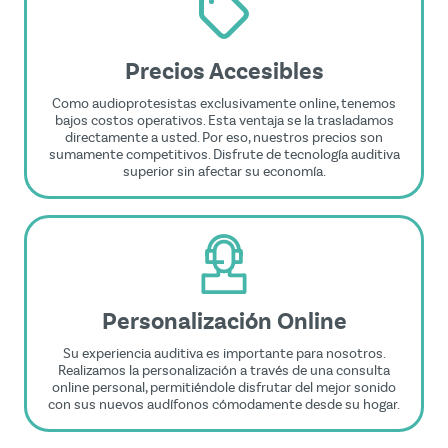
Precios Accesibles
Como audioprotesistas exclusivamente online, tenemos
bajos costos operativos. Esta ventaja se la trasladamos
directamente a usted. Por eso, nuestros precios son
sumamente competitivos. Disfrute de tecnología auditiva
superior sin afectar su economía.
Personalización Online
Su experiencia auditiva es importante para nosotros.
Realizamos la personalización a través de una consulta
online personal, permitiéndole disfrutar del mejor sonido
con sus nuevos audífonos cómodamente desde su hogar.