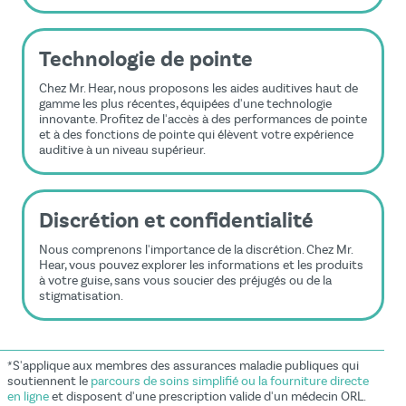
Technologie de pointe
Chez Mr. Hear, nous proposons les aides auditives haut de
gamme les plus récentes, équipées d'une technologie
innovante. Profitez de l'accès à des performances de pointe
et à des fonctions de pointe qui élèvent votre expérience
auditive à un niveau supérieur.
Discrétion et confidentialité
Nous comprenons l'importance de la discrétion. Chez Mr.
Hear, vous pouvez explorer les informations et les produits
à votre guise, sans vous soucier des préjugés ou de la
stigmatisation.
*S'applique aux membres des assurances maladie publiques qui
soutiennent le
parcours de soins simplifié ou la fourniture directe
en ligne
et disposent d'une prescription valide d'un médecin ORL.