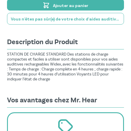
Ajouter au panier
Vous n'êtes pas sûr(e) de votre choix d'aides auditives?
Description du Produit
STATION DE CHARGE STANDARD Des stations de charge
compactes et faciles à utiliser sont disponibles pour vos aides
auditives rechargeables Widex, avec les fonctionnalités suivantes
: Temps de charge : Charge complète en 4 heures ; charge rapide :
30 minutes pour 4 heures d’utilisation Voyants LED pour
indiquer l’état de charge
Vos avantages chez Mr. Hear