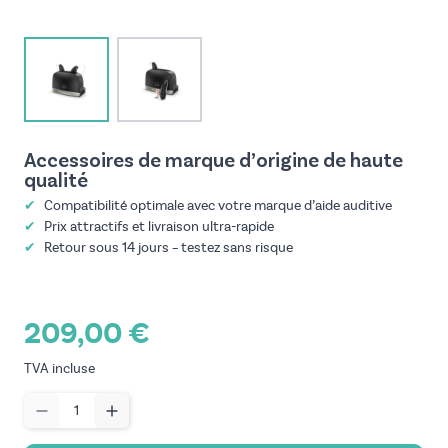
View larger image
View larger image
Accessoires de marque d’origine de haute
qualité
✔
Compatibilité optimale avec votre marque d’aide auditive
✔
Prix attractifs et livraison ultra-rapide
✔
Retour sous 14 jours – testez sans risque
209,00 €
TVA incluse
Quantité