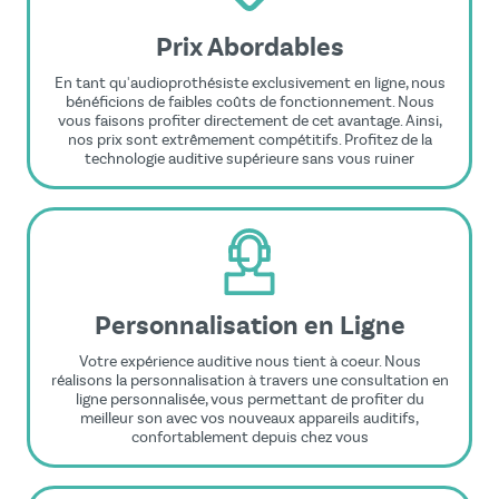
Prix Abordables
En tant qu'audioprothésiste exclusivement en ligne, nous
bénéficions de faibles coûts de fonctionnement. Nous
vous faisons profiter directement de cet avantage. Ainsi,
nos prix sont extrêmement compétitifs. Profitez de la
technologie auditive supérieure sans vous ruiner
Personnalisation en Ligne
Votre expérience auditive nous tient à coeur. Nous
réalisons la personnalisation à travers une consultation en
ligne personnalisée, vous permettant de profiter du
meilleur son avec vos nouveaux appareils auditifs,
confortablement depuis chez vous