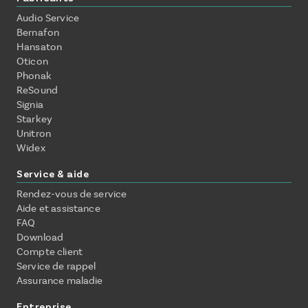
Audio Service
Bernafon
Hansaton
Oticon
Phonak
ReSound
Signia
Starkey
Unitron
Widex
Service & aide
Rendez-vous de service
Aide et assistance
FAQ
Download
Compte client
Service de rappel
Assurance maladie
Entreprise