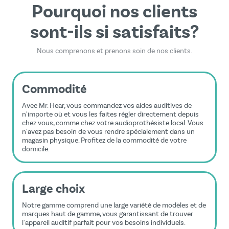
Pourquoi nos clients
sont-ils si satisfaits?
Nous comprenons et prenons soin de nos clients.
Commodité
Avec Mr. Hear, vous commandez vos aides auditives de
n'importe où et vous les faites régler directement depuis
chez vous, comme chez votre audioprothésiste local. Vous
n'avez pas besoin de vous rendre spécialement dans un
magasin physique. Profitez de la commodité de votre
domicile.
Large choix
Notre gamme comprend une large variété de modèles et de
marques haut de gamme, vous garantissant de trouver
l'appareil auditif parfait pour vos besoins individuels.