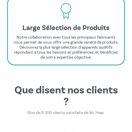
Large Sélection de Produits
Notre collaboration avec tous les principaux fabricants
nous permet de vous offrir une grande variété de produits.
Découvrez la plus large sélection d'appareils auditifs
répondant à tous les besoins et préférences, et bénéficiez
de notre expertise objective.
Que disent nos clients
?
Plus de 8 300 clients satisfaits de Mr. Hear.