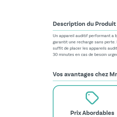
Description du Produit
Un appareil auditif performant a 
garantit une recharge sans perte. L
suffit de placer les appareils au
30 minutes en cas de besoin urge
Vos avantages chez Mr
Prix Abordables