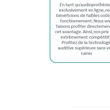
En tant qu'audioprothésis
exclusivement en ligne, n
bénéficions de faibles coût
fonctionnement. Nous vo
faisons profiter directemen
cet avantage. Ainsi, nos prix
extrêmement compétitif
Profitez de la technologi
auditive supérieure sans v
ruiner