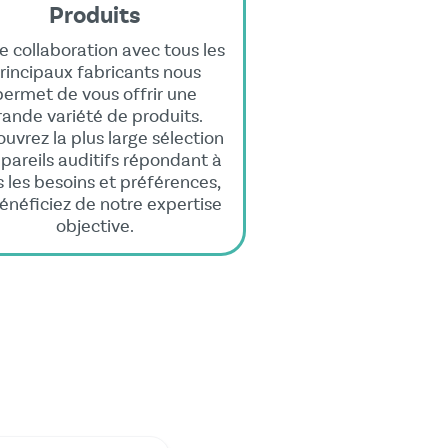
Produits
e collaboration avec tous les
rincipaux fabricants nous
permet de vous offrir une
rande variété de produits.
uvrez la plus large sélection
pareils auditifs répondant à
s les besoins et préférences,
énéficiez de notre expertise
objective.