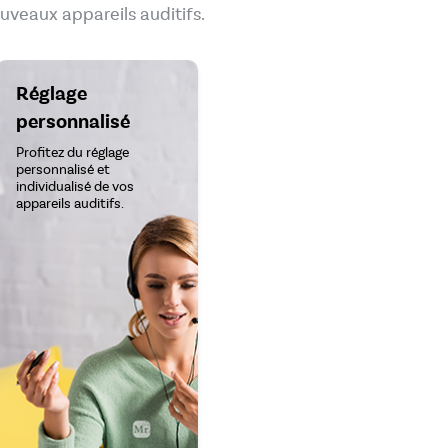
uveaux appareils auditifs.
Réglage
personnalisé
Profitez du réglage
personnalisé et
individualisé de vos
appareils auditifs.