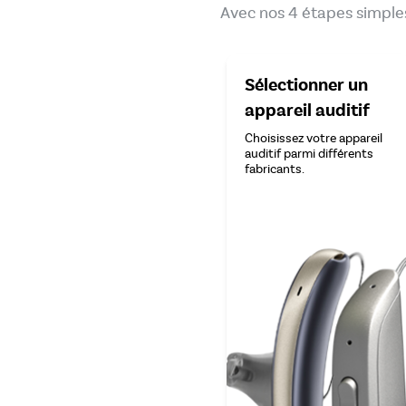
Avec nos 4 étapes simples
Sélectionner un
appareil auditif
Choisissez votre appareil
auditif parmi différents
fabricants.