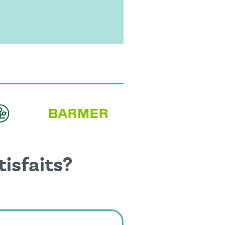
tisfaits?