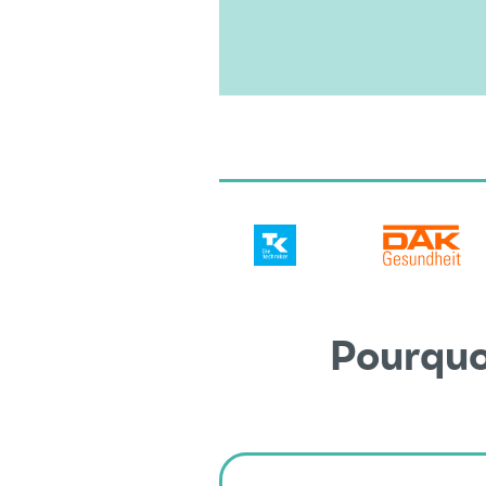
Pourquoi