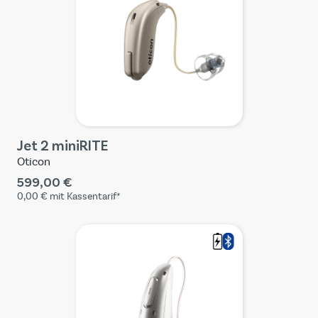
Jet 2 miniRITE
Oticon
599,00 €
0,00 €
mit Kassentarif*