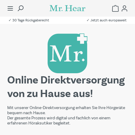
✓ 30 Tage Rückgaberecht
✓ Jetzt auch europaweit
Online Direktversorgung
von zu Hause aus!
Mit unserer Online-Direktversorgung erhalten Sie Ihre Hörgeräte
bequem nach Hause.
Der gesamte Prozess wird digital und fachlich von einem
erfahrenen Höraksutiker begleitet.