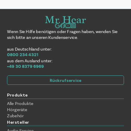
Wenn Sie Hilfe benötigen oder Fragen haben, wenden Sie
sich bitte an unseren Kundenservice.
aus Deutschland unter:
0800 234 4321
aus dem Ausland unter:
+49 30 8379 6969
Rückrufservice
Produkte
Alle Produkte
Hörgeräte
Zubehör
Hersteller
Audio Service