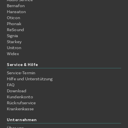
Bernafon
Hansaton
Oticon
Phonak
ReSound
Signia
Starkey
Unitron
Widex
Service & Hilfe
Service-Termin
Hilfe und Unterstützung
FAQ
Download
Kundenkonto
Rückrufservice
Krankenkasse
Unternehmen