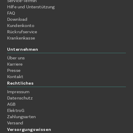
Service-Termin
Hilfe und Unterstützung
FAQ
Download
Kundenkonto
Rückrufservice
Krankenkasse
Unternehmen
Über uns
Karriere
Presse
Kontakt
Rechtliches
Impressum
Datenschutz
AGB
ElektroG
Zahlungsarten
Versand
Versorgungswissen