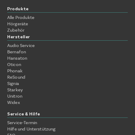
Produkte
Alle Produkte
Hörgeräte
Zubehör
Hersteller
Audio Service
Bernafon
Hansaton
Oticon
Phonak
ReSound
Signia
Starkey
Unitron
Widex
Service & Hilfe
Service-Termin
Hilfe und Unterstützung