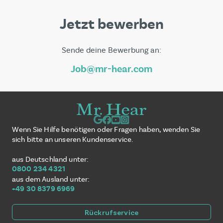
Jetzt bewerben
Sende deine Bewerbung an:
Job@mr-hear.com
Wenn Sie Hilfe benötigen oder Fragen haben, wenden Sie
sich bitte an unseren Kundenservice.
aus Deutschland unter:
0800 234 4321
aus dem Ausland unter:
+49 30 8379 6969
Rückrufservice