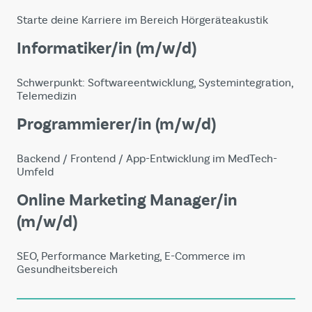
Starte deine Karriere im Bereich Hörgeräteakustik
Informatiker/in (m/w/d)
Schwerpunkt: Softwareentwicklung, Systemintegration,
Telemedizin
Programmierer/in (m/w/d)
Backend / Frontend / App-Entwicklung im MedTech-
Umfeld
Online Marketing Manager/in
(m/w/d)
SEO, Performance Marketing, E-Commerce im
Gesundheitsbereich