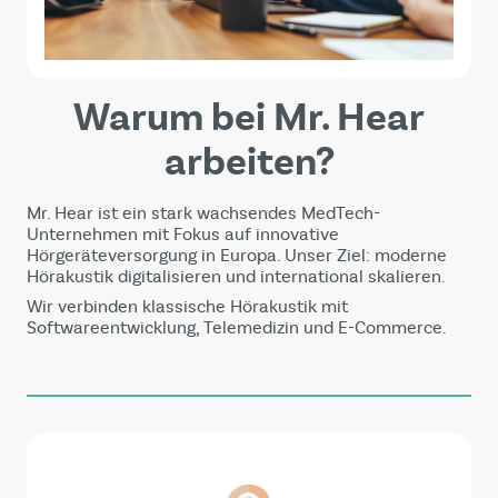
Warum bei Mr. Hear
arbeiten?
Mr. Hear ist ein stark wachsendes MedTech-
Unternehmen mit Fokus auf innovative
Hörgeräteversorgung in Europa. Unser Ziel: moderne
Hörakustik digitalisieren und international skalieren.
Wir verbinden klassische Hörakustik mit
Softwareentwicklung, Telemedizin und E-Commerce.