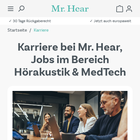
✓ 30 Tage Rückgaberecht
✓ Jetzt auch europaweit
Startseite
/
Karriere
Karriere bei Mr. Hear,
Jobs im Bereich
Hörakustik & MedTech