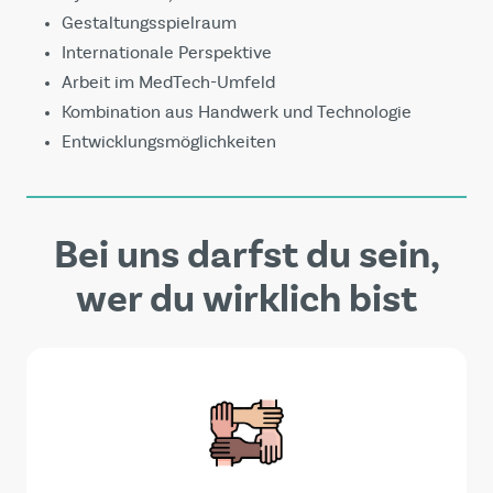
Gestaltungsspielraum
Internationale Perspektive
Arbeit im MedTech-Umfeld
Kombination aus Handwerk und Technologie
Entwicklungsmöglichkeiten
Bei uns darfst du sein,
wer du wirklich bist