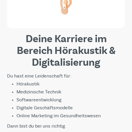
Deine Karriere im
Bereich Hörakustik &
Digitalisierung
Du hast eine Leidenschaft für:
Hörakustik
Medizinische Technik
Softwareentwicklung
Digitale Geschäftsmodelle
Online Marketing im Gesundheitswesen
Dann bist du bei uns richtig.