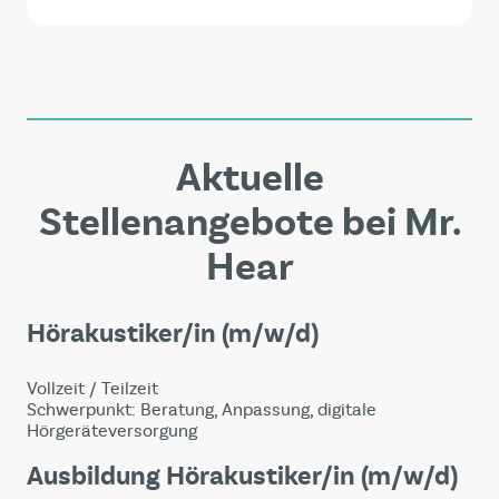
Aktuelle
Stellenangebote bei Mr.
Hear
Hörakustiker/in (m/w/d)
Vollzeit / Teilzeit
Schwerpunkt: Beratung, Anpassung, digitale
Hörgeräteversorgung
Ausbildung Hörakustiker/in (m/w/d)