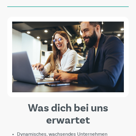
Was dich bei uns
erwartet
Dynamisches, wachsendes Unternehmen