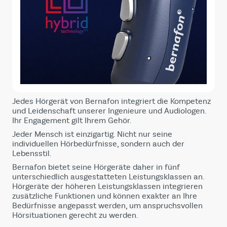
Jedes Hörgerät von Bernafon integriert die Kompetenz
und Leidenschaft unserer Ingenieure und Audiologen.
Ihr Engagement gilt Ihrem Gehör.
Jeder Mensch ist einzigartig. Nicht nur seine
individuellen Hörbedürfnisse, sondern auch der
Lebensstil.
Bernafon bietet seine Hörgeräte daher in fünf
unterschiedlich ausgestatteten Leistungsklassen an.
Hörgeräte der höheren Leistungsklassen integrieren
zusätzliche Funktionen und können exakter an Ihre
Bedürfnisse angepasst werden, um anspruchsvollen
Hörsituationen gerecht zu werden.