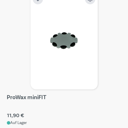
ProWax miniFIT
11,90 €
Auf Lager