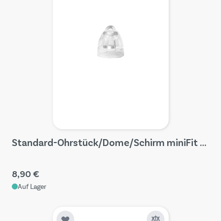
Standard-Ohrstück/Dome/Schirm miniFit Kit (4 Stück)
8,90 €
Auf Lager