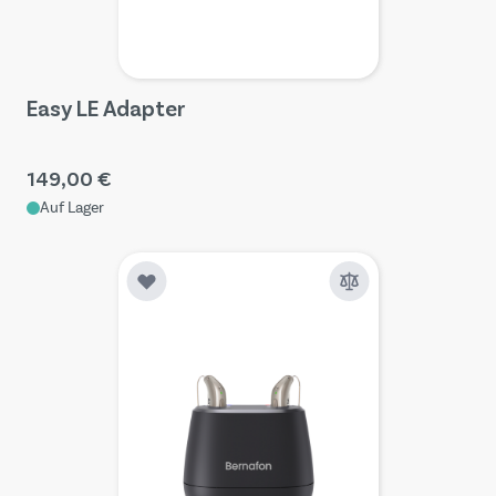
Easy LE Adapter
149,00 €
Auf Lager