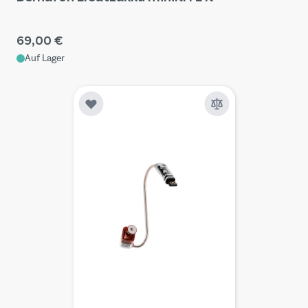
69,00 €
Auf Lager