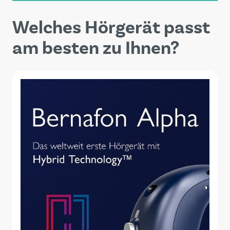
Welches Hörgerät passt
am besten zu Ihnen?