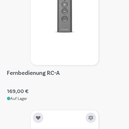
Fernbedienung RC-A
169,00 €
Auf Lager