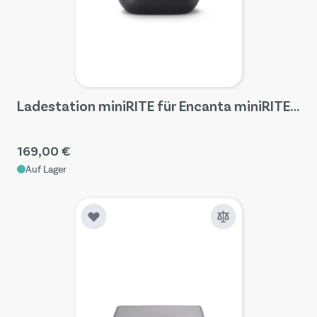
Ladestation miniRITE für Encanta miniRITE R
169,00 €
Auf Lager