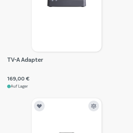
TV-A Adapter
169,00 €
Auf Lager