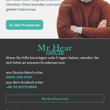
Überblick. Online bestellen und nach Hause
geliefert bekommen.
Zu den Produkten
Wenn Sie Hilfe benötigen oder Fragen haben, wenden Sie
sich bitte an unseren Kundenservice.
aus Deutschland unter:
0800 234 4321
aus dem Ausland unter:
+49 30 8379 6969
Rückrufservice