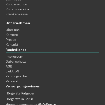
Kundenkonto
Rückrufservice
Krankenkasse
Unternehmen
Über uns
Karriere
Presse
Kontakt
Rechtliches
Impressum
Datenschutz
AGB
ElektroG
Zahlungsarten
Versand
Versorgungswissen
Hörgeräte Ratgeber
Hörgeräte in Berlin
Hörgeräteversorgung HNO-Praxen