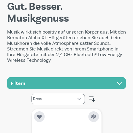
Gut. Besser.
Musikgenuss
Musik wirkt sich positiv auf unseren Körper aus. Mit den
Bernafon Alpha XT Hörgeräten erleben Sie auch beim
Musikhören die volle Atmosphäre satter Sounds.
Streamen Sie Musik direkt von Ihrem Smartphone in
Ihre Hörgeräte mit der 2,4 GHz Bluetooth® Low Energy
Wireless Technology.
Filtern