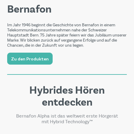
Bernafon
Im Jahr 1946 beginnt die Geschichte von Bernafon in einem
Telekommunikationsunternehmen nahe der Schweizer
Hauptstadt Bern. 75 Jahre später feiern wir das Jubiläum unserer
Marke. Wir blicken zurück auf vergangene Erfolge und auf die
Chancen, die in der Zukunft vor uns liegen.
Zu den Produkten
Hybrides Hören
entdecken
Bernafon Alpha ist das weltweit erste Hörgerät
mit Hybrid Technology™