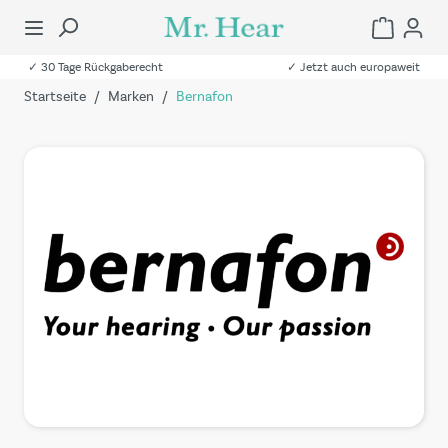
✓ 30 Tage Rückgaberecht
✓ Jetzt auch europaweit
Startseite
/
Marken
/
Bernafon