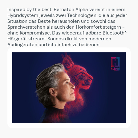
Inspired by the best, Bernafon Alpha vereint in einem
Hybridsystem jeweils zwei Technologien, die aus jeder
Situation das Beste herausholen und sowohl das
Sprachverstehen als auch den Hörkomfort steigern –
ohne Kompromisse. Das wiederaufladbare Bluetooth®-
Hörgerät streamt Sounds direkt von modernen
Audiogeräten und ist einfach zu bedienen.