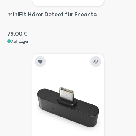
miniFit Hörer Detect für Encanta
79,00 €
Auf Lager