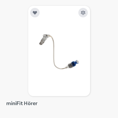
miniFit Hörer