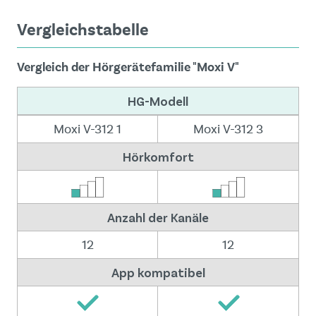
Vergleichstabelle
Vergleich der Hörgerätefamilie "Moxi V"
HG-Modell
Moxi V-312 1
Moxi V-312 3
Hörkomfort
Anzahl der Kanäle
12
12
App kompatibel