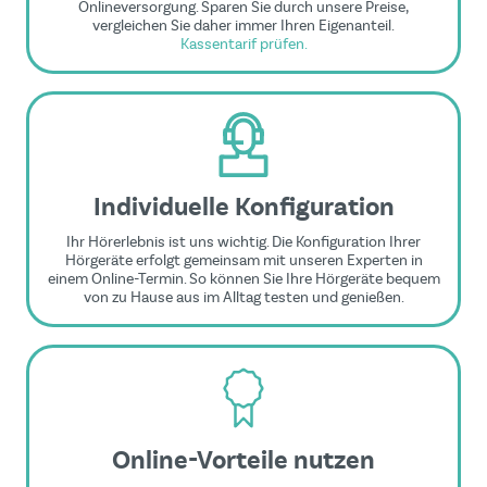
Onlineversorgung. Sparen Sie durch unsere Preise,
vergleichen Sie daher immer Ihren Eigenanteil.
Kassentarif prüfen.
Individuelle Konfiguration
Ihr Hörerlebnis ist uns wichtig. Die Konfiguration Ihrer
Hörgeräte erfolgt gemeinsam mit unseren Experten in
einem Online-Termin. So können Sie Ihre Hörgeräte bequem
von zu Hause aus im Alltag testen und genießen.
Online-Vorteile nutzen