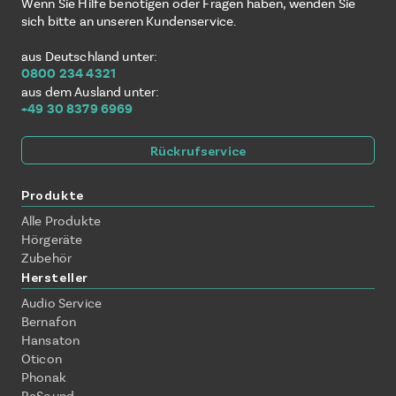
Wenn Sie Hilfe benötigen oder Fragen haben, wenden Sie
sich bitte an unseren Kundenservice.
aus Deutschland unter:
0800 234 4321
aus dem Ausland unter:
+49 30 8379 6969
Rückrufservice
Produkte
Alle Produkte
Hörgeräte
Zubehör
Hersteller
Audio Service
Bernafon
Hansaton
Oticon
Phonak