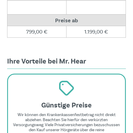
Preise ab
799,00 €
1.199,00 €
Ihre Vorteile bei Mr. Hear
Günstige Preise
Wir können den Krankenkassenfestbetrag nicht direkt
abziehen. Beachten Sie hierfür den verkürzten
Versorgungsweg. Viele Privatversicherungen bezuschussen
den Kauf unserer Hörgeräte über die reine