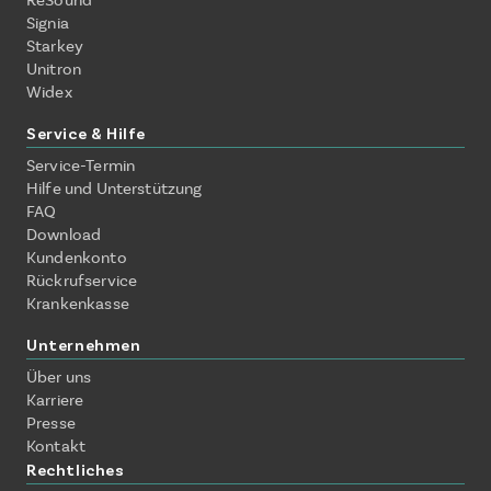
ReSound
Signia
Starkey
Unitron
Widex
Service & Hilfe
Service-Termin
Hilfe und Unterstützung
FAQ
Download
Kundenkonto
Rückrufservice
Krankenkasse
Unternehmen
Über uns
Karriere
Presse
Kontakt
Rechtliches