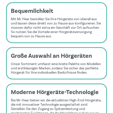
Bequemlichkeit
Mit Mr. Hear bestellen Sie Ihre Hörgeräte von überall aus
und lassen diese direkt von zu Hause aus konfigurieren. Sie
müssen dafür nicht extra ein Geschäft vor Ort aufsuchen.
So nutzen Sie die Vorteile einer Hörgeräteversorgung
bequem von zu Hause aus.
Große Auswahl an Hörgeräten
Unser Sortiment umfasst eine breite Palette von Modellen
und erstklassigen Marken, sodass Sie sicher das perfekte
Hörgerät für Ihre individuellen Bedürfnisse finden.
Moderne Hörgeräte-Technologie
Bei Mr. Hear bieten wir die aktuellsten High-End-Hörgeräte,
die mit innovativer Technologie ausgestattet sind.
Genießen Sie den Zugang zu Spitzenleistung und