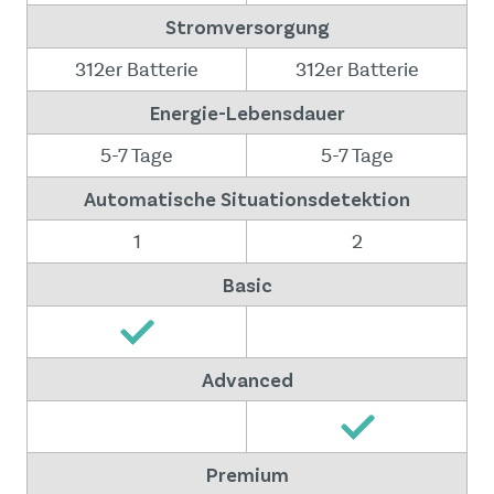
Stromversorgung
312er Batterie
312er Batterie
Energie-Lebensdauer
5-7 Tage
5-7 Tage
Automatische Situationsdetektion
1
2
Basic
Advanced
Premium