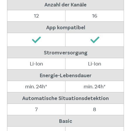
Anzahl der Kanäle
12
16
App kompatibel
Stromversorgung
Li-Ion
Li-Ion
Energie-Lebensdauer
min. 24h*
min. 24h*
Automatische Situationsdetektion
7
8
Basic