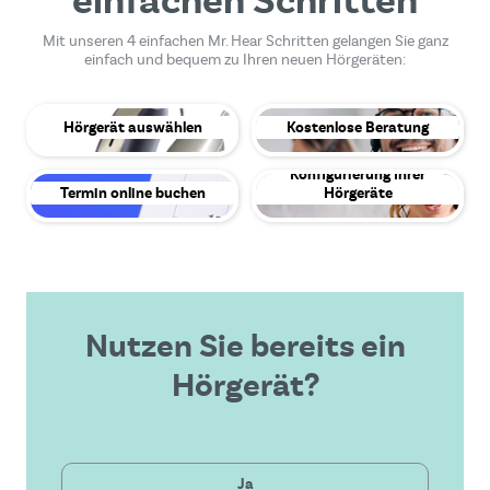
einfachen Schritten
Mit unseren 4 einfachen Mr. Hear Schritten gelangen Sie ganz
einfach und bequem zu Ihren neuen Hörgeräten:
Hörgerät auswählen
Kostenlose Beratung
Konfigurierung Ihrer
Termin online buchen
Hörgeräte
Nutzen Sie bereits ein
Hörgerät?
Privat
Ja