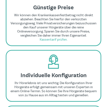
Günstige Preise
Wir können den Krankenkassenfestbetrag nicht direkt
abziehen. Beachten Sie hierfür den verkürzten
Versorgungsweg. Viele Privatversicherungen bezuschussen
den Kauf unserer Hörgeräte über die reine
Onlineversorgung. Sparen Sie durch unsere Preise,
vergleichen Sie daher immer Ihren Eigenanteil.
Kassentarif prüfen.
Individuelle Konfiguration
Ihr Hörerlebnis ist uns wichtig. Die Konfiguration Ihrer
Hörgeräte erfolgt gemeinsam mit unseren Experten in
einem Online-Termin. So können Sie Ihre Hörgeräte bequem
von zu Hause aus im Alltag testen und genießen.