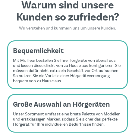
Warum sind unsere
Kunden so zufrieden?
Wir verstehen und kümmern uns um unsere Kunden.
Bequemlichkeit
Mit Mr. Hear bestellen Sie Ihre Hörgeräte von überall aus
und lassen diese direkt von zu Hause aus konfigurieren. Sie
müssen dafür nicht extra ein Geschäft vor Ort aufsuchen.
So nutzen Sie die Vorteile einer Hörgeräteversorgung
bequem von zu Hause aus.
Große Auswahl an Hörgeräten
Unser Sortiment umfasst eine breite Palette von Modellen
und erstklassigen Marken, sodass Sie sicher das perfekte
Hörgerät für Ihre individuellen Bedürfnisse finden.