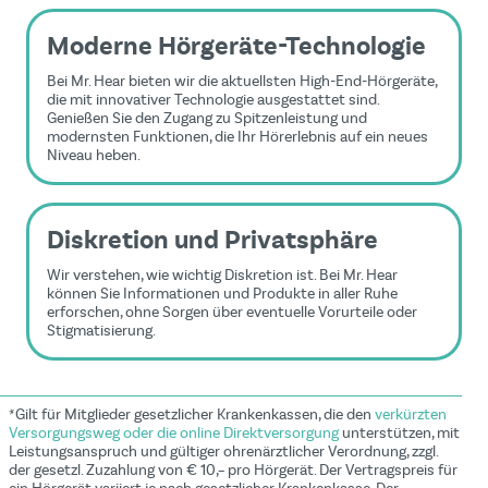
Moderne Hörgeräte-Technologie
Bei Mr. Hear bieten wir die aktuellsten High-End-Hörgeräte,
die mit innovativer Technologie ausgestattet sind.
Genießen Sie den Zugang zu Spitzenleistung und
modernsten Funktionen, die Ihr Hörerlebnis auf ein neues
Niveau heben.
Diskretion und Privatsphäre
Wir verstehen, wie wichtig Diskretion ist. Bei Mr. Hear
können Sie Informationen und Produkte in aller Ruhe
erforschen, ohne Sorgen über eventuelle Vorurteile oder
Stigmatisierung.
*Gilt für Mitglieder gesetzlicher Krankenkassen, die den
verkürzten
Versorgungsweg oder die online Direktversorgung
unterstützen, mit
Leistungsanspruch und gültiger ohrenärztlicher Verordnung, zzgl.
der gesetzl. Zuzahlung von € 10,– pro Hörgerät. Der Vertragspreis für