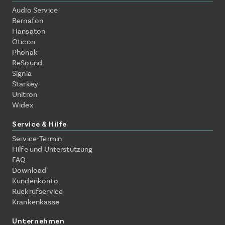
Audio Service
Bernafon
Hansaton
Oticon
Phonak
ReSound
Signia
Starkey
Unitron
Widex
Service & Hilfe
Service-Termin
Hilfe und Unterstützung
FAQ
Download
Kundenkonto
Rückrufservice
Krankenkasse
Unternehmen