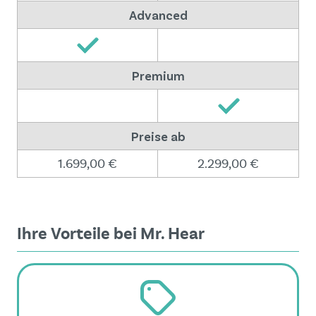
Advanced
Premium
Preise ab
1.699,00 €
2.299,00 €
Ihre Vorteile bei Mr. Hear