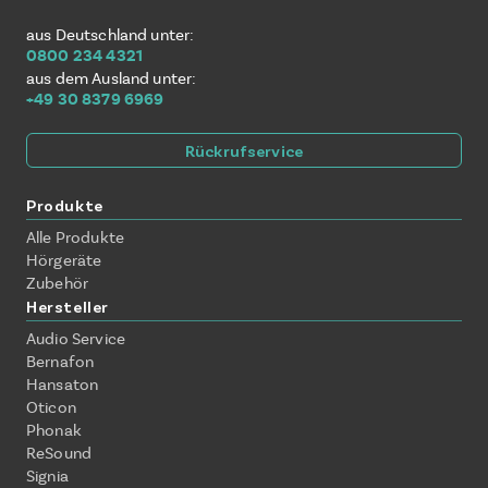
aus Deutschland unter:
0800 234 4321
aus dem Ausland unter:
+49 30 8379 6969
Rückrufservice
Produkte
Alle Produkte
Hörgeräte
Zubehör
Hersteller
Audio Service
Bernafon
Hansaton
Oticon
Phonak
ReSound
Signia