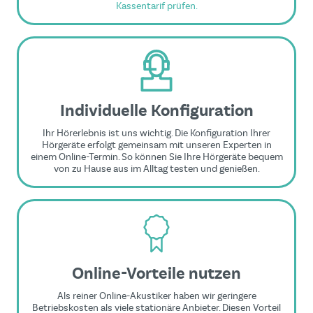
Kassentarif prüfen.
Individuelle Konfiguration
Ihr Hörerlebnis ist uns wichtig. Die Konfiguration Ihrer
Hörgeräte erfolgt gemeinsam mit unseren Experten in
einem Online-Termin. So können Sie Ihre Hörgeräte bequem
von zu Hause aus im Alltag testen und genießen.
Online-Vorteile nutzen
Als reiner Online-Akustiker haben wir geringere
Betriebskosten als viele stationäre Anbieter. Diesen Vorteil