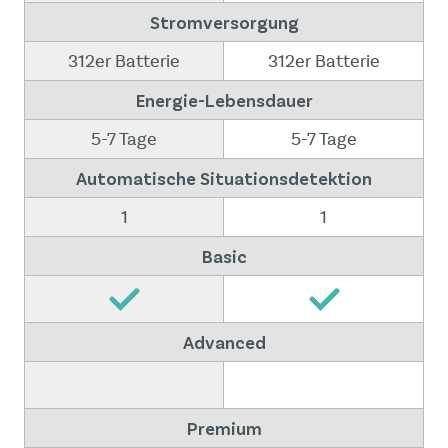
Stromversorgung
312er Batterie
312er Batterie
Energie-Lebensdauer
5-7 Tage
5-7 Tage
Automatische Situationsdetektion
1
1
Basic
Advanced
Premium