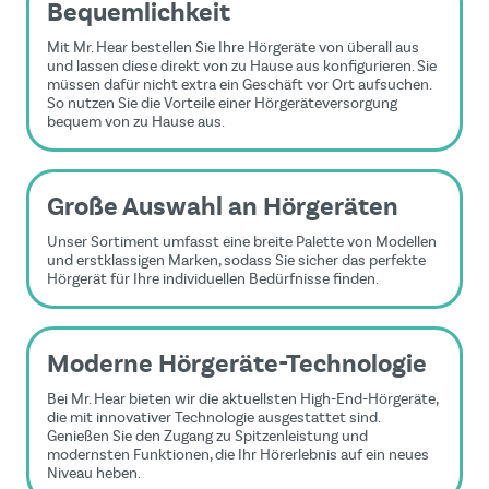
Bequemlichkeit
Mit Mr. Hear bestellen Sie Ihre Hörgeräte von überall aus
und lassen diese direkt von zu Hause aus konfigurieren. Sie
müssen dafür nicht extra ein Geschäft vor Ort aufsuchen.
So nutzen Sie die Vorteile einer Hörgeräteversorgung
bequem von zu Hause aus.
Große Auswahl an Hörgeräten
Unser Sortiment umfasst eine breite Palette von Modellen
und erstklassigen Marken, sodass Sie sicher das perfekte
Hörgerät für Ihre individuellen Bedürfnisse finden.
Moderne Hörgeräte-Technologie
Bei Mr. Hear bieten wir die aktuellsten High-End-Hörgeräte,
die mit innovativer Technologie ausgestattet sind.
Genießen Sie den Zugang zu Spitzenleistung und
modernsten Funktionen, die Ihr Hörerlebnis auf ein neues
Niveau heben.