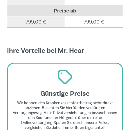
Preise ab
799,00 €
799,00 €
Ihre Vorteile bei Mr. Hear
Günstige Preise
Wir können den Krankenkassenfestbetrag nicht direkt
abziehen. Beachten Sie hierfür den verkürzten
Versorgungsweg. Viele Privatversicherungen bezuschussen
den Kauf unserer Hörgeräte über die reine
Onlineversorgung. Sparen Sie durch unsere Preise,
vergleichen Sie daher immer Ihren Eigenanteil.