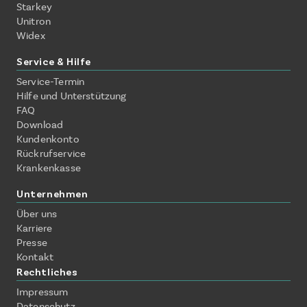
Starkey
Unitron
Widex
Service & Hilfe
Service-Termin
Hilfe und Unterstützung
FAQ
Download
Kundenkonto
Rückrufservice
Krankenkasse
Unternehmen
Über uns
Karriere
Presse
Kontakt
Rechtliches
Impressum
Datenschutz