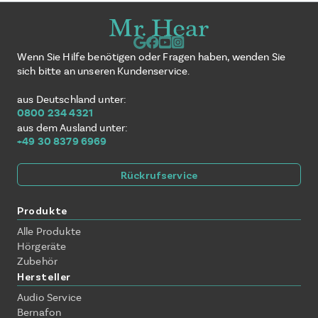
Wenn Sie Hilfe benötigen oder Fragen haben, wenden Sie
sich bitte an unseren Kundenservice.
aus Deutschland unter:
0800 234 4321
aus dem Ausland unter:
+49 30 8379 6969
Rückrufservice
Produkte
Alle Produkte
Hörgeräte
Zubehör
Hersteller
Audio Service
Bernafon