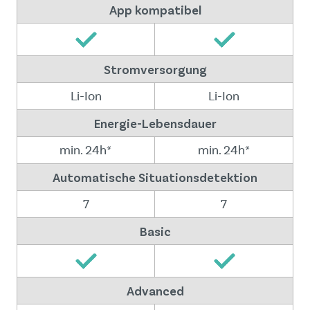
App kompatibel
Stromversorgung
Li-Ion
Li-Ion
Energie-Lebensdauer
min. 24h*
min. 24h*
Automatische Situationsdetektion
7
7
Basic
Advanced