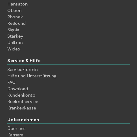
Hansaton
Oticon
Phonak
ReSound
Signia
Starkey
Unitron
Widex
Service & Hilfe
Service-Termin
Hilfe und Unterstützung
FAQ
Download
Kundenkonto
Rückrufservice
Krankenkasse
Unternehmen
Über uns
Karriere