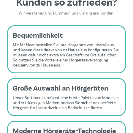
Kunden so zufrieden?
Wir verstehen und kümmern uns um unsere Kunden.
Bequemlichkeit
Mit Mr. Hear bestellen Sie Ihre Hörgeräte von überall aus
und lassen diese direkt von zu Hause aus konfigurieren. Sie
müssen dafür nicht extra ein Geschäft vor Ort aufsuchen.
So nutzen Sie die Vorteile einer Hörgeräteversorgung
bequem von zu Hause aus.
Große Auswahl an Hörgeräten
Unser Sortiment umfasst eine breite Palette von Modellen
und erstklassigen Marken, sodass Sie sicher das perfekte
Hörgerät für Ihre individuellen Bedürfnisse finden.
Moderne Hörgeräte-Technologie