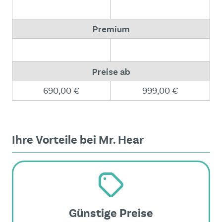
Premium
Preise ab
690,00 €
999,00 €
Ihre Vorteile bei Mr. Hear
Günstige Preise