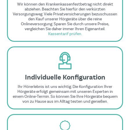
Wir können den Krankenkassenfestbetrag nicht direkt
abziehen. Beachten Sie hierfür den verkürzten
Versorgungsweg. Viele Privatversicherungen bezuschussen
den Kauf unserer Hörgeräte über die reine
Onlineversorgung. Sparen Sie durch unsere Preise,
vergleichen Sie daher immer Ihren Eigenanteil.
Kassentarif prüfen.
Individuelle Konfiguration
Ihr Hörerlebnis ist uns wichtig. Die Konfiguration Ihrer
Hörgeräte erfolgt gemeinsam mit unseren Experten in
einem Online-Termin. So können Sie Ihre Hörgeräte bequem
von zu Hause aus im Alltag testen und genießen.