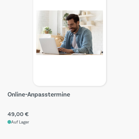
Online-Anpasstermine
49,00 €
Auf Lager