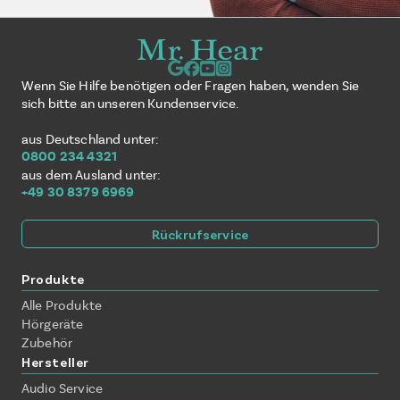
Wenn Sie Hilfe benötigen oder Fragen haben, wenden Sie
sich bitte an unseren Kundenservice.
aus Deutschland unter:
0800 234 4321
aus dem Ausland unter:
+49 30 8379 6969
Rückrufservice
Produkte
Alle Produkte
Hörgeräte
Zubehör
Hersteller
Audio Service