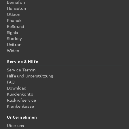
Bernafon
Hansaton
Oticon
Phonak
ReSound
Signia
Starkey
Unitron
Widex
Service & Hilfe
Service-Termin
Hilfe und Unterstützung
FAQ
Download
Kundenkonto
Rückrufservice
Krankenkasse
Unternehmen
Über uns