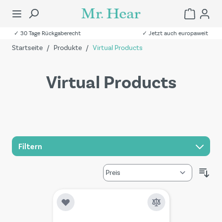
✓ 30 Tage Rückgaberecht
✓ Jetzt auch europaweit
Startseite
/
Produkte
/
Virtual Products
Virtual Products
Filtern