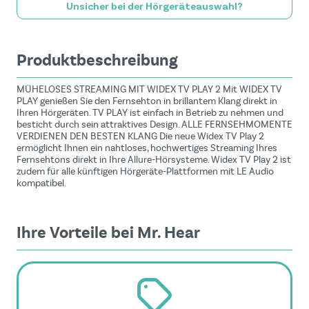
Unsicher bei der Hörgeräteauswahl?
Produktbeschreibung
MÜHELOSES STREAMING MIT WIDEX TV PLAY 2 Mit WIDEX TV
PLAY genießen Sie den Fernsehton in brillantem Klang direkt in
Ihren Hörgeräten. TV PLAY ist einfach in Betrieb zu nehmen und
besticht durch sein attraktives Design. ALLE FERNSEHMOMENTE
VERDIENEN DEN BESTEN KLANG Die neue Widex TV Play 2
ermöglicht Ihnen ein nahtloses, hochwertiges Streaming Ihres
Fernsehtons direkt in Ihre Allure-Hörsysteme. Widex TV Play 2 ist
zudem für alle künftigen Hörgeräte-Plattformen mit LE Audio
kompatibel.
Ihre Vorteile bei Mr. Hear