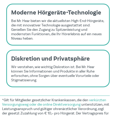
Moderne Hörgeräte-Technologie
Bei Mr. Hear bieten wir die aktuellsten High-End-Hörgeräte,
die mit innovativer Technologie ausgestattet sind.
Genießen Sie den Zugang zu Spitzenleistung und
modernsten Funktionen, die Ihr Hörerlebnis auf ein neues
Niveau heben.
Diskretion und Privatsphäre
Wir verstehen, wie wichtig Diskretion ist. Bei Mr. Hear
können Sie Informationen und Produkte in aller Ruhe
erforschen, ohne Sorgen über eventuelle Vorurteile oder
Stigmatisierung.
*Gilt für Mitglieder gesetzlicher Krankenkassen, die den
verkürzten
Versorgungsweg oder die online Direktversorgung
unterstützen, mit
Leistungsanspruch und gültiger ohrenärztlicher Verordnung, zzgl.
der gesetzl. Zuzahlung von € 10,– pro Hörgerät. Der Vertragspreis für