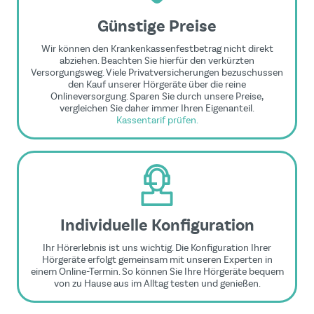
Günstige Preise
Wir können den Krankenkassenfestbetrag nicht direkt
abziehen. Beachten Sie hierfür den verkürzten
Versorgungsweg. Viele Privatversicherungen bezuschussen
den Kauf unserer Hörgeräte über die reine
Onlineversorgung. Sparen Sie durch unsere Preise,
vergleichen Sie daher immer Ihren Eigenanteil.
Kassentarif prüfen.
Individuelle Konfiguration
Ihr Hörerlebnis ist uns wichtig. Die Konfiguration Ihrer
Hörgeräte erfolgt gemeinsam mit unseren Experten in
einem Online-Termin. So können Sie Ihre Hörgeräte bequem
von zu Hause aus im Alltag testen und genießen.