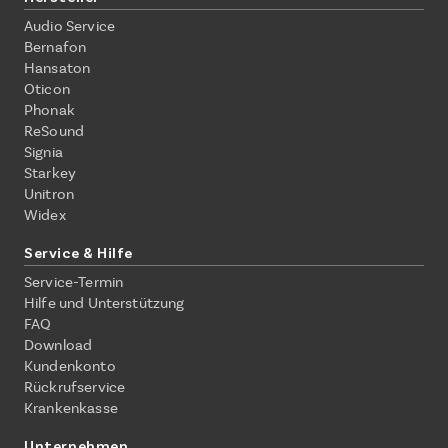
Audio Service
Bernafon
Hansaton
Oticon
Phonak
ReSound
Signia
Starkey
Unitron
Widex
Service & Hilfe
Service-Termin
Hilfe und Unterstützung
FAQ
Download
Kundenkonto
Rückrufservice
Krankenkasse
Unternehmen