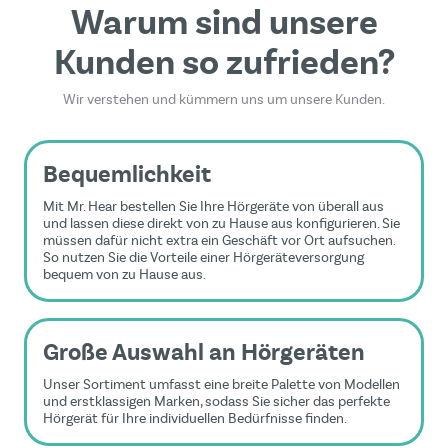
Warum sind unsere
Kunden so zufrieden?
Wir verstehen und kümmern uns um unsere Kunden.
Bequemlichkeit
Mit Mr. Hear bestellen Sie Ihre Hörgeräte von überall aus
und lassen diese direkt von zu Hause aus konfigurieren. Sie
müssen dafür nicht extra ein Geschäft vor Ort aufsuchen.
So nutzen Sie die Vorteile einer Hörgeräteversorgung
bequem von zu Hause aus.
Große Auswahl an Hörgeräten
Unser Sortiment umfasst eine breite Palette von Modellen
und erstklassigen Marken, sodass Sie sicher das perfekte
Hörgerät für Ihre individuellen Bedürfnisse finden.