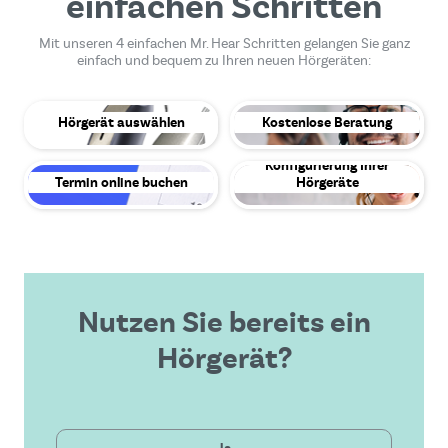
einfachen Schritten
Mit unseren 4 einfachen Mr. Hear Schritten gelangen Sie ganz
einfach und bequem zu Ihren neuen Hörgeräten:
Hörgerät auswählen
Kostenlose Beratung
Konfigurierung Ihrer
Termin online buchen
Hörgeräte
Nutzen Sie bereits ein
Hörgerät?
Privat