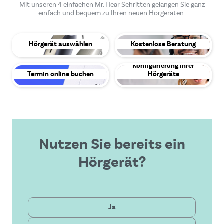
Mit unseren 4 einfachen Mr. Hear Schritten gelangen Sie ganz
einfach und bequem zu Ihren neuen Hörgeräten:
Hörgerät auswählen
Kostenlose Beratung
Konfigurierung Ihrer
Termin online buchen
Hörgeräte
Nutzen Sie bereits ein
Hörgerät?
Privat
Ja
Gesetzlich