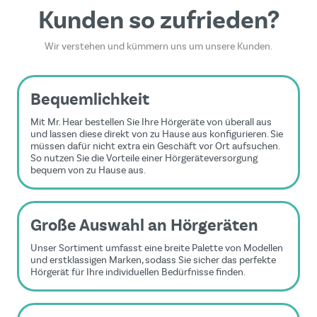
Kunden so zufrieden?
Wir verstehen und kümmern uns um unsere Kunden.
Bequemlichkeit
Mit Mr. Hear bestellen Sie Ihre Hörgeräte von überall aus
und lassen diese direkt von zu Hause aus konfigurieren. Sie
müssen dafür nicht extra ein Geschäft vor Ort aufsuchen.
So nutzen Sie die Vorteile einer Hörgeräteversorgung
bequem von zu Hause aus.
Große Auswahl an Hörgeräten
Unser Sortiment umfasst eine breite Palette von Modellen
und erstklassigen Marken, sodass Sie sicher das perfekte
Hörgerät für Ihre individuellen Bedürfnisse finden.