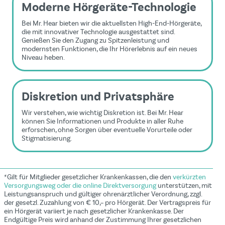
Moderne Hörgeräte-Technologie
Bei Mr. Hear bieten wir die aktuellsten High-End-Hörgeräte,
die mit innovativer Technologie ausgestattet sind.
Genießen Sie den Zugang zu Spitzenleistung und
modernsten Funktionen, die Ihr Hörerlebnis auf ein neues
Niveau heben.
Diskretion und Privatsphäre
Wir verstehen, wie wichtig Diskretion ist. Bei Mr. Hear
können Sie Informationen und Produkte in aller Ruhe
erforschen, ohne Sorgen über eventuelle Vorurteile oder
Stigmatisierung.
*Gilt für Mitglieder gesetzlicher Krankenkassen, die den
verkürzten
Versorgungsweg oder die online Direktversorgung
unterstützen, mit
Leistungsanspruch und gültiger ohrenärztlicher Verordnung, zzgl.
der gesetzl. Zuzahlung von € 10,– pro Hörgerät. Der Vertragspreis für
ein Hörgerät variiert je nach gesetzlicher Krankenkasse. Der
Endgültige Preis wird anhand der Zustimmung Ihrer gesetzlichen