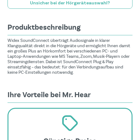
Unsicher bei der Hörgeräteauswahl?
Produktbeschreibung
Widex SoundConnect überträgt Audiosignale in klarer
Klangqualität direkt in die Hörgeräte und ermöglicht Ihnen damit
ein großes Plus an Hörkomfort bei verschiedenen PC- und
Laptop-Anwendungen wie MS Teams, Zoom, Musik-Playern oder
Streamingdiensten. Dabei ist SoundConnect Plug & Play
einsatzfähig – das bedeutet: für den Verbindungsaufbau sind
keine PC-Einstellungen notwendig.
Ihre Vorteile bei Mr. Hear