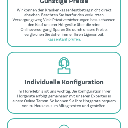
Günstige Preise
Wir können den Krankenkassenfestbetrag nicht direkt
abziehen. Beachten Sie hierfür den verkürzten
Versorgungsweg. Viele Privatversicherungen bezuschussen
den Kauf unserer Hörgeräte über die reine
Onlineversorgung. Sparen Sie durch unsere Preise,
vergleichen Sie daher immer Ihren Eigenanteil.
Kassentarif prüfen.
Individuelle Konfiguration
Ihr Hörerlebnis ist uns wichtig. Die Konfiguration Ihrer
Hörgeräte erfolgt gemeinsam mit unseren Experten in
einem Online-Termin. So können Sie Ihre Hörgeräte bequem
von zu Hause aus im Alltag testen und genießen.