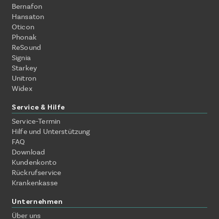
Bernafon
Hansaton
Oticon
Phonak
ReSound
Signia
Starkey
Unitron
Widex
Service & Hilfe
Service-Termin
Hilfe und Unterstützung
FAQ
Download
Kundenkonto
Rückrufservice
Krankenkasse
Unternehmen
Über uns