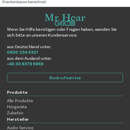
Krankenkasse berechnet.
Wenn Sie Hilfe benötigen oder Fragen haben, wenden Sie
sich bitte an unseren Kundenservice.
aus Deutschland unter:
0800 234 4321
aus dem Ausland unter:
+49 30 8379 6969
Rückrufservice
Produkte
Alle Produkte
Hörgeräte
Zubehör
Hersteller
Audio Service