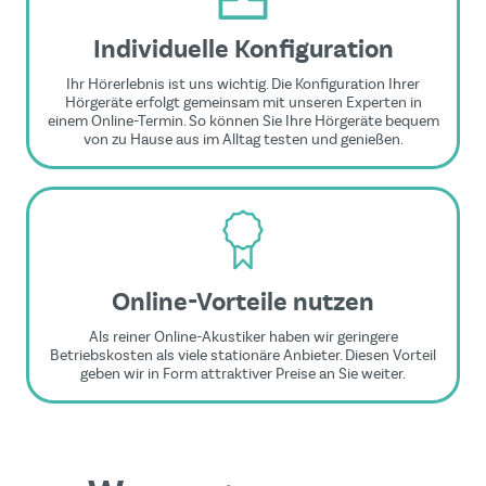
Individuelle Konfiguration
Ihr Hörerlebnis ist uns wichtig. Die Konfiguration Ihrer
Hörgeräte erfolgt gemeinsam mit unseren Experten in
einem Online-Termin. So können Sie Ihre Hörgeräte bequem
von zu Hause aus im Alltag testen und genießen.
Online-Vorteile nutzen
Als reiner Online-Akustiker haben wir geringere
Betriebskosten als viele stationäre Anbieter. Diesen Vorteil
geben wir in Form attraktiver Preise an Sie weiter.