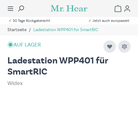
✓ 30 Tage Rückgaberecht
✓ Jetzt auch europaweit
Startseite
/
Ladestation WPP401 für SmartRIC
AUF LAGER
Ladestation WPP401 für
SmartRIC
Widex