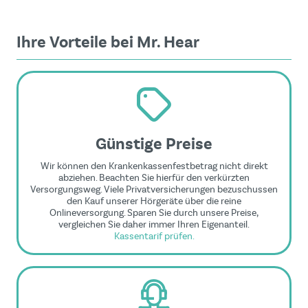
Ihre Vorteile bei Mr. Hear
Günstige Preise
Wir können den Krankenkassenfestbetrag nicht direkt
abziehen. Beachten Sie hierfür den verkürzten
Versorgungsweg. Viele Privatversicherungen bezuschussen
den Kauf unserer Hörgeräte über die reine
Onlineversorgung. Sparen Sie durch unsere Preise,
vergleichen Sie daher immer Ihren Eigenanteil.
Kassentarif prüfen.