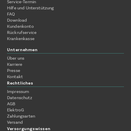
Service-Termin
Hilfe und Unterstützung
FAQ
Download
Kundenkonto
Rückrufservice
Krankenkasse
Unternehmen
Über uns
Karriere
Presse
Kontakt
Rechtliches
Impressum
Datenschutz
AGB
ElektroG
Zahlungsarten
Versand
Versorgungswissen