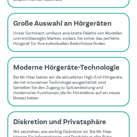
Große Auswahl an Hörgeräten
Unser Sortiment umfasst eine breite Palette von Modellen
und erstklassigen Marken, sodass Sie sicher das perfekte
Hörgerät für Ihre individuellen Bedürfnisse finden.
Moderne Hörgeräte-Technologie
Bei Mr. Hear bieten wir die aktuellsten High-End-Hörgeräte,
die mit innovativer Technologie ausgestattet sind.
Genießen Sie den Zugang zu Spitzenleistung und
modernsten Funktionen, die Ihr Hörerlebnis auf ein neues
Niveau heben.
Diskretion und Privatsphäre
Wir verstehen, wie wichtig Diskretion ist. Bei Mr. Hear
können Sie Informationen und Produkte in aller Ruhe