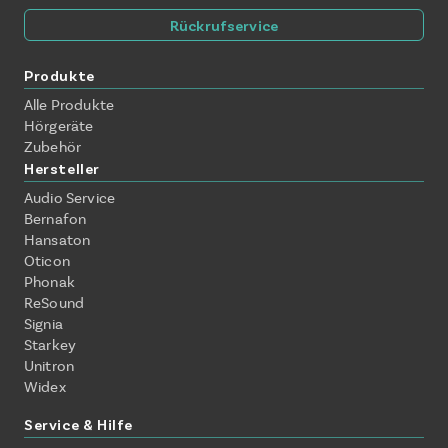
Rückrufservice
Produkte
Alle Produkte
Hörgeräte
Zubehör
Hersteller
Audio Service
Bernafon
Hansaton
Oticon
Phonak
ReSound
Signia
Starkey
Unitron
Widex
Service & Hilfe