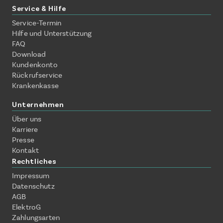
Service & Hilfe
Service-Termin
Hilfe und Unterstützung
FAQ
Download
Kundenkonto
Rückrufservice
Krankenkasse
Unternehmen
Über uns
Karriere
Presse
Kontakt
Rechtliches
Impressum
Datenschutz
AGB
ElektroG
Zahlungsarten