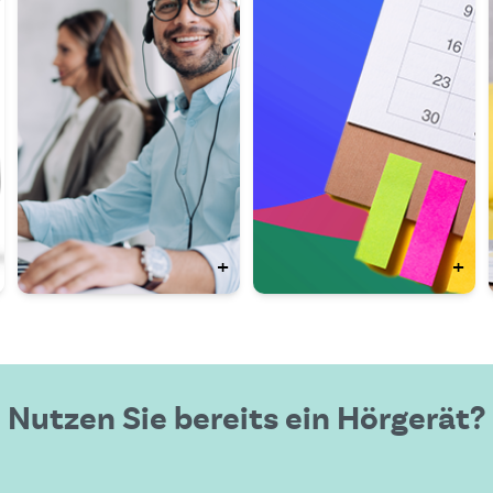
+
+
Nutzen Sie bereits ein Hörgerät?