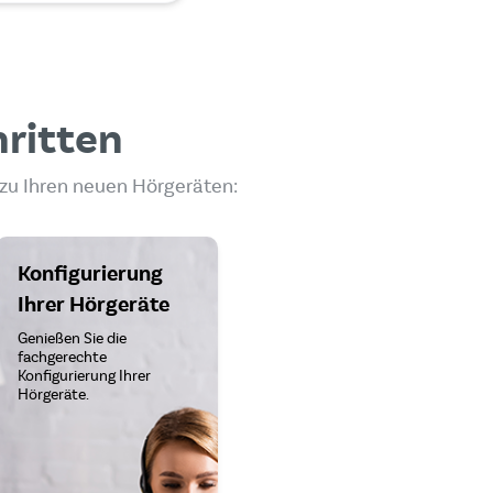
hritten
 zu Ihren neuen Hörgeräten:
Konfigurierung
Ihrer Hörgeräte
Genießen Sie die
fachgerechte
Konfigurierung Ihrer
Hörgeräte.