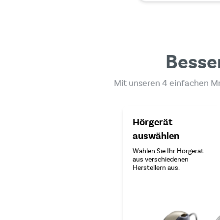
Besser
Mit unseren 4 einfachen Mr
Hörgerät
auswählen
Wählen Sie Ihr Hörgerät
aus verschiedenen
Herstellern aus.