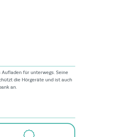
 Aufladen für unterwegs. Seine
hützt die Hörgeräte und ist auch
bank an.