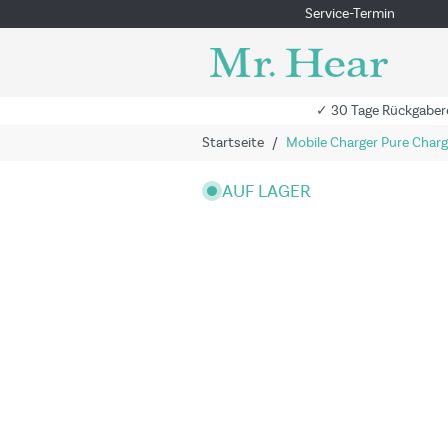
Service-Termin
✓ 30 Tage Rückgaber
Startseite
/
Mobile Charger Pure Charg
AUF LAGER