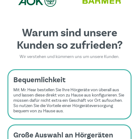
Warum sind unsere
Kunden so zufrieden?
Wir verstehen und kümmern uns um unsere Kunden.
Bequemlichkeit
Mit Mr. Hear bestellen Sie Ihre Hörgeräte von überall aus
und lassen diese direkt von zu Hause aus konfigurieren. Sie
müssen dafür nicht extra ein Geschäft vor Ort aufsuchen.
So nutzen Sie die Vorteile einer Hörgeräteversorgung
bequem von zu Hause aus.
Große Auswahl an Hörgeräten