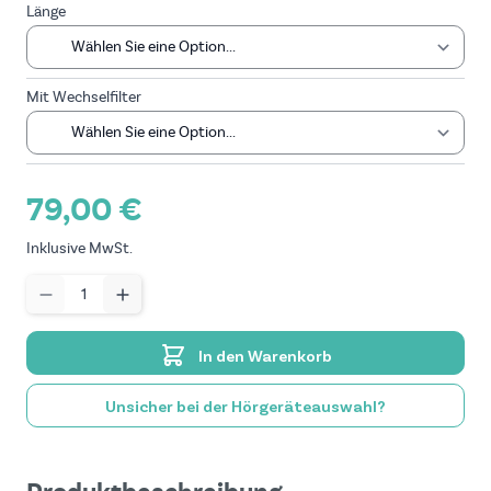
Länge
Mit Wechselfilter
79,00 €
Inklusive MwSt.
Menge
In den Warenkorb
Unsicher bei der Hörgeräteauswahl?