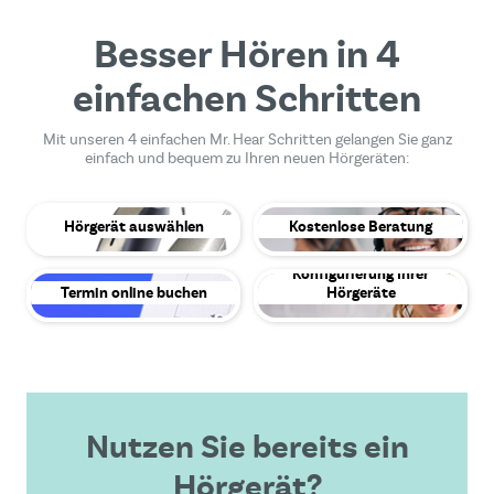
Besser Hören in 4
einfachen Schritten
Mit unseren 4 einfachen Mr. Hear Schritten gelangen Sie ganz
einfach und bequem zu Ihren neuen Hörgeräten:
Hörgerät auswählen
Kostenlose Beratung
Konfigurierung Ihrer
Termin online buchen
Hörgeräte
Nutzen Sie bereits ein
Hörgerät?