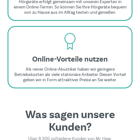
Hörgeräte erfolgt gemeinsam mit unseren Experten in
einem Online-Termin. So können Sie Ihre Hörgeräte bequem
von zu Hause aus im Alltag testen und genießen.
Online-Vorteile nutzen
Als reiner Online-Akustiker haben wir geringere
Betriebskosten als viele stationäre Anbieter. Diesen Vorteil
geben wir in Form attraktiver Preise an Sie weiter.
Was sagen unsere
Kunden?
Über 8.300 zufriedene Kunden von Mr. Hear.