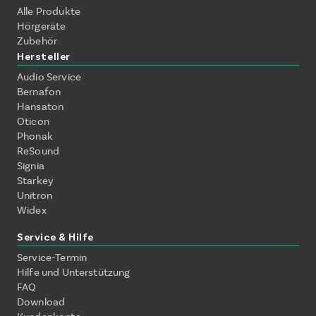
Alle Produkte
Hörgeräte
Zubehör
Hersteller
Audio Service
Bernafon
Hansaton
Oticon
Phonak
ReSound
Signia
Starkey
Unitron
Widex
Service & Hilfe
Service-Termin
Hilfe und Unterstützung
FAQ
Download