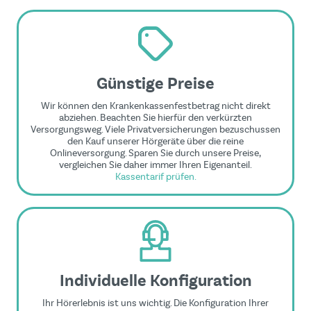
Günstige Preise
Wir können den Krankenkassenfestbetrag nicht direkt
abziehen. Beachten Sie hierfür den verkürzten
Versorgungsweg. Viele Privatversicherungen bezuschussen
den Kauf unserer Hörgeräte über die reine
Onlineversorgung. Sparen Sie durch unsere Preise,
vergleichen Sie daher immer Ihren Eigenanteil.
Kassentarif prüfen.
Individuelle Konfiguration
Ihr Hörerlebnis ist uns wichtig. Die Konfiguration Ihrer