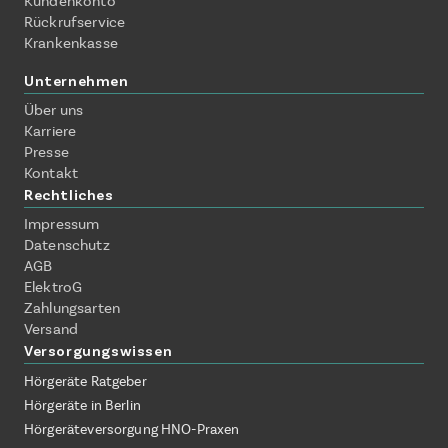
Kundenkonto
Rückrufservice
Krankenkasse
Unternehmen
Über uns
Karriere
Presse
Kontakt
Rechtliches
Impressum
Datenschutz
AGB
ElektroG
Zahlungsarten
Versand
Versorgungswissen
Hörgeräte Ratgeber
Hörgeräte in Berlin
Hörgeräteversorgung HNO-Praxen