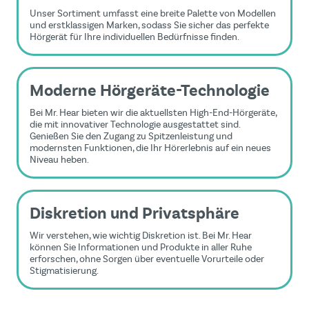
Unser Sortiment umfasst eine breite Palette von Modellen
und erstklassigen Marken, sodass Sie sicher das perfekte
Hörgerät für Ihre individuellen Bedürfnisse finden.
Moderne Hörgeräte-Technologie
Bei Mr. Hear bieten wir die aktuellsten High-End-Hörgeräte,
die mit innovativer Technologie ausgestattet sind.
Genießen Sie den Zugang zu Spitzenleistung und
modernsten Funktionen, die Ihr Hörerlebnis auf ein neues
Niveau heben.
Diskretion und Privatsphäre
Wir verstehen, wie wichtig Diskretion ist. Bei Mr. Hear
können Sie Informationen und Produkte in aller Ruhe
erforschen, ohne Sorgen über eventuelle Vorurteile oder
Stigmatisierung.