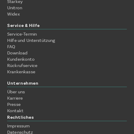
Starkey
Unitron
Widex
Service & Hilfe
Service-Termin
Hilfe und Unterstützung
FAQ
Download
Kundenkonto
Rückrufservice
Krankenkasse
Unternehmen
Über uns
Karriere
Presse
Kontakt
Rechtliches
Impressum
Datenschutz