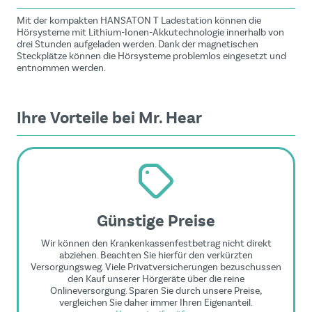
Mit der kompakten HANSATON T Ladestation können die
Hörsysteme mit Lithium-Ionen-Akkutechnologie innerhalb von
drei Stunden aufgeladen werden. Dank der magnetischen
Steckplätze können die Hörsysteme problemlos eingesetzt und
entnommen werden.
Ihre Vorteile bei Mr. Hear
Günstige Preise
Wir können den Krankenkassenfestbetrag nicht direkt
abziehen. Beachten Sie hierfür den verkürzten
Versorgungsweg. Viele Privatversicherungen bezuschussen
den Kauf unserer Hörgeräte über die reine
Onlineversorgung. Sparen Sie durch unsere Preise,
vergleichen Sie daher immer Ihren Eigenanteil.