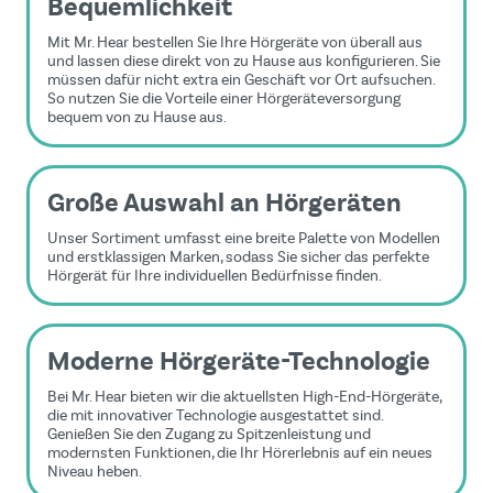
Bequemlichkeit
Mit Mr. Hear bestellen Sie Ihre Hörgeräte von überall aus
und lassen diese direkt von zu Hause aus konfigurieren. Sie
müssen dafür nicht extra ein Geschäft vor Ort aufsuchen.
So nutzen Sie die Vorteile einer Hörgeräteversorgung
bequem von zu Hause aus.
Große Auswahl an Hörgeräten
Unser Sortiment umfasst eine breite Palette von Modellen
und erstklassigen Marken, sodass Sie sicher das perfekte
Hörgerät für Ihre individuellen Bedürfnisse finden.
Moderne Hörgeräte-Technologie
Bei Mr. Hear bieten wir die aktuellsten High-End-Hörgeräte,
die mit innovativer Technologie ausgestattet sind.
Genießen Sie den Zugang zu Spitzenleistung und
modernsten Funktionen, die Ihr Hörerlebnis auf ein neues
Niveau heben.