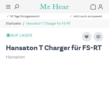
✓ 30 Tage Rückgaberecht
✓ Jetzt auch europaweit
Startseite
/
Hansaton T Charger für FS-RT
AUF LAGER
Hansaton T Charger für FS-RT
Hansaton