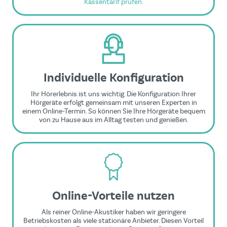
Kassentarif prüfen.
Individuelle Konfiguration
Ihr Hörerlebnis ist uns wichtig. Die Konfiguration Ihrer
Hörgeräte erfolgt gemeinsam mit unseren Experten in
einem Online-Termin. So können Sie Ihre Hörgeräte bequem
von zu Hause aus im Alltag testen und genießen.
Online-Vorteile nutzen
Als reiner Online-Akustiker haben wir geringere
Betriebskosten als viele stationäre Anbieter. Diesen Vorteil